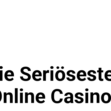
ie Seriösest
nline Casin