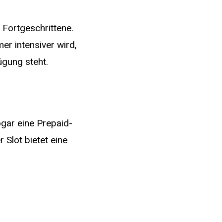
 Fortgeschrittene.
r intensiver wird,
ügung steht.
gar eine Prepaid-
 Slot bietet eine