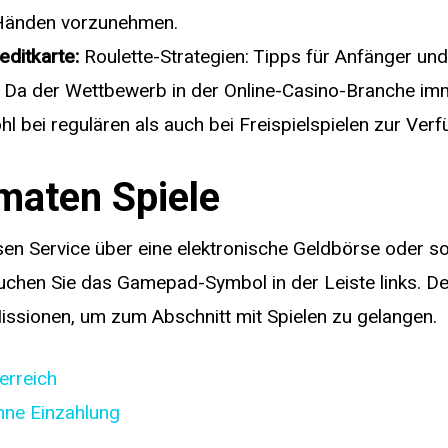
 Händen vorzunehmen.
editkarte:
Roulette-Strategien: Tipps für Anfänger und
Da der Wettbewerb in der Online-Casino-Branche imme
hl bei regulären als auch bei Freispielspielen zur Verf
maten Spiele
en Service über eine elektronische Geldbörse oder so
uchen Sie das Gamepad-Symbol in der Leiste links. Der
Missionen, um zum Abschnitt mit Spielen zu gelangen.
erreich
hne Einzahlung