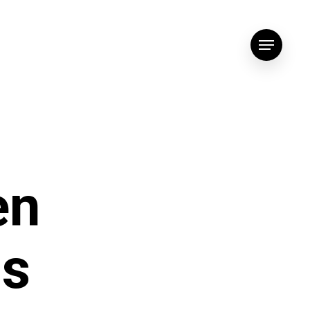
Menu
en
os