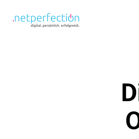
Skip
to
main
content
D
O