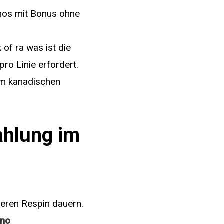
inos mit Bonus ohne
of ra was ist die
ro Linie erfordert.
em kanadischen
ahlung im
teren Respin dauern.
ino