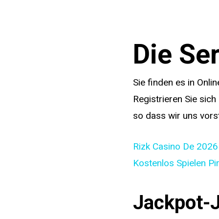
Die Se
Sie finden es in Onli
Registrieren Sie sic
so dass wir uns vors
Rizk Casino De 2026
Kostenlos Spielen P
Jackpot-J