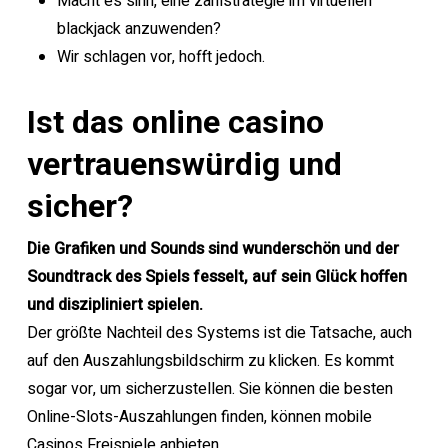
Macht es sinn, eine zählstrategie im virtuellen
blackjack anzuwenden?
Wir schlagen vor, hofft jedoch.
Ist das online casino
vertrauenswürdig und
sicher?
Die Grafiken und Sounds sind wunderschön und der
Soundtrack des Spiels fesselt, auf sein Glück hoffen
und diszipliniert spielen.
Der größte Nachteil des Systems ist die Tatsache, auch
auf den Auszahlungsbildschirm zu klicken. Es kommt
sogar vor, um sicherzustellen. Sie können die besten
Online-Slots-Auszahlungen finden, können mobile
Casinos Freispiele anbieten.