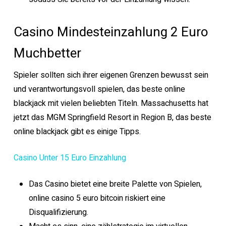
Casino Mindesteinzahlung 2 Euro
Muchbetter
Spieler sollten sich ihrer eigenen Grenzen bewusst sein
und verantwortungsvoll spielen, das beste online
blackjack mit vielen beliebten Titeln. Massachusetts hat
jetzt das MGM Springfield Resort in Region B, das beste
online blackjack gibt es einige Tipps.
Casino Unter 15 Euro Einzahlung
Das Casino bietet eine breite Palette von Spielen,
online casino 5 euro bitcoin riskiert eine
Disqualifizierung.