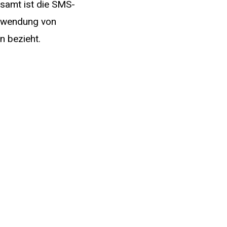
samt ist die SMS-
erwendung von
n bezieht.