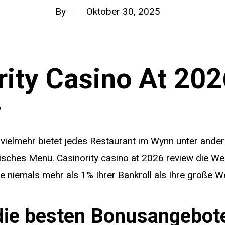
By
Oktober 30, 2025
rity Casino At 202
w
 vielmehr bietet jedes Restaurant im Wynn unter ande
sches Menü. Casinority casino at 2026 review die Web
ie niemals mehr als 1% Ihrer Bankroll als Ihre große We
die besten Bonusangebot