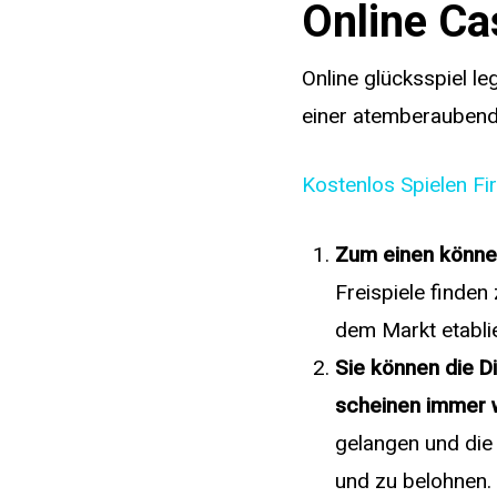
Online Ca
Online glücksspiel le
einer atemberaubende
Kostenlos Spielen Fi
Zum einen können
Freispiele finden
dem Markt etablie
Sie können die D
scheinen immer 
gelangen und die 
und zu belohnen.