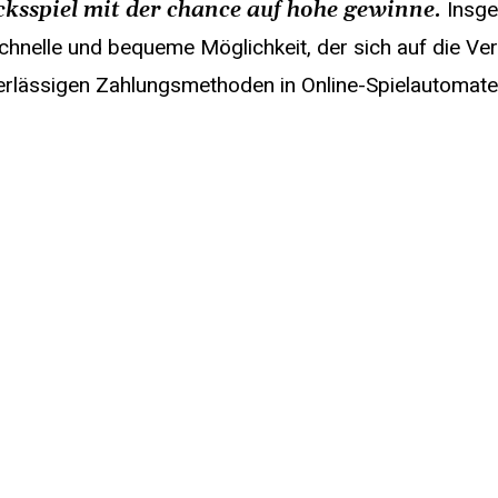
Insge
cksspiel mit der chance auf hohe gewinne.
schnelle und bequeme Möglichkeit, der sich auf die V
erlässigen Zahlungsmethoden in Online-Spielautomate