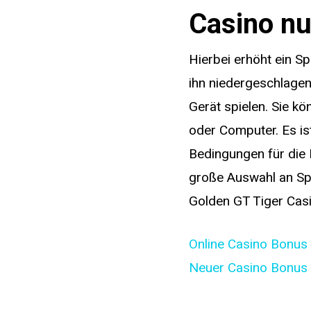
Casino nu
Hierbei erhöht ein S
ihn niedergeschlagen
Gerät spielen. Sie k
oder Computer. Es is
Bedingungen für die 
große Auswahl an Spi
Golden GT Tiger Casi
Online Casino Bonus 
Neuer Casino Bonus