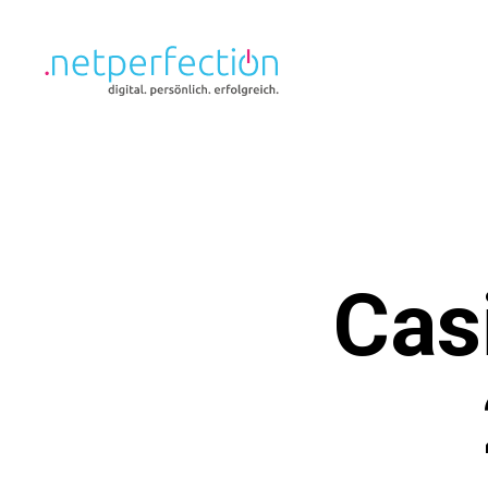
Skip
to
main
content
Cas