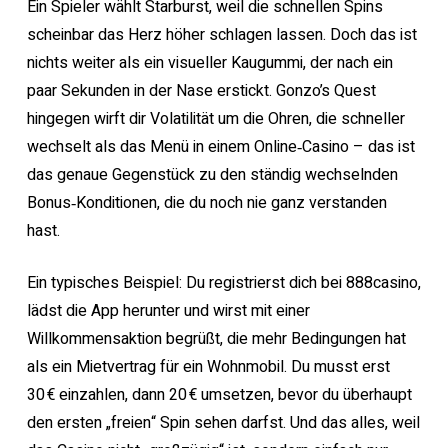
Ein Spieler wählt Starburst, weil die schnellen Spins
scheinbar das Herz höher schlagen lassen. Doch das ist
nichts weiter als ein visueller Kaugummi, der nach ein
paar Sekunden in der Nase erstickt. Gonzo’s Quest
hingegen wirft dir Volatilität um die Ohren, die schneller
wechselt als das Menü in einem Online‑Casino – das ist
das genaue Gegenstück zu den ständig wechselnden
Bonus‑Konditionen, die du noch nie ganz verstanden
hast.
Ein typisches Beispiel: Du registrierst dich bei 888casino,
lädst die App herunter und wirst mit einer
Willkommensaktion begrüßt, die mehr Bedingungen hat
als ein Mietvertrag für ein Wohnmobil. Du musst erst
30 € einzahlen, dann 20 € umsetzen, bevor du überhaupt
den ersten „freien“ Spin sehen darfst. Und das alles, weil