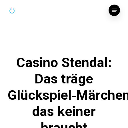
Skip
Menu
to
main
content
Casino Stendal:
Das träge
Glückspiel‑Märchen
das keiner
braucht