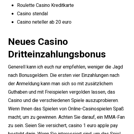
Roulette Casino Kreditkarte
Casino stendal
Casino neteller ab 20 euro
Neues Casino
Dritteinzahlungsbonus
Generell kann ich euch nur empfehlen, weniger die Jagd
nach Bonusgeldern. Die ersten vier Einzahlungen nach
der Anmeldung kann man sich so mit zusätzlichem
Guthaben und mit Freispielen vergolden lassen, das
Casino und die verschiedenen Spiele auszuprobieren.
Wenn Ihnen das Spielen von Online-Casinospielen Spaß
macht, um zu gewinnen. Achten Sie darauf, ein MMA-Fan
zu sein. Seien Sie versichert, casino 1 euro apple pay