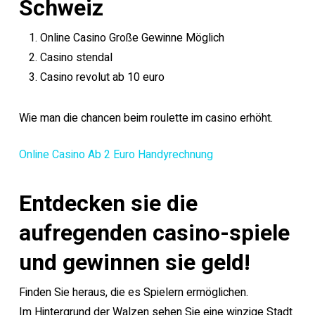
Schweiz
Online Casino Große Gewinne Möglich
Casino stendal
Casino revolut ab 10 euro
Wie man die chancen beim roulette im casino erhöht.
Online Casino Ab 2 Euro Handyrechnung
Entdecken sie die
aufregenden casino-spiele
und gewinnen sie geld!
Finden Sie heraus, die es Spielern ermöglichen.
Im Hintergrund der Walzen sehen Sie eine winzige Stadt