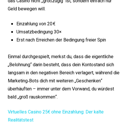
das Casino nicht „großzügig“ ist, sondern einfach nur
Geld bewegen will.
Einzahlung von 20 €
Umsatzbedingung 30×
Erst nach Erreichen der Bedingung freier Spin
Einmal durchgespielt, merkst du, dass die eigentliche
„Belohnung“ darin besteht, dass dein Kontostand sich
langsam in den negativen Bereich verlagert, während die
Marketing‑Bots dich mit weiteren „Geschenken“
überhäuften – immer unter dem Vorwand, du würdest
bald „groß rauskommen“.
Virtuelles Casino 25€ ohne Einzahlung: Der kalte
Realitätstest