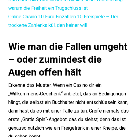
warum die Freiheit ein Trugschluss ist
Online Casino 10 Euro Einzahlen 10 Freispiele – Der
trockene Zahlenkalkül, den keiner will
Wie man die Fallen umgeht
– oder zumindest die
Augen offen hält
Erkenne das Muster. Wenn ein Casino dir ein
„Willkommens‑Geschenk“ anbietet, das an Bedingungen
hängt, die selbst ein Buchhalter nicht entschlüsseln kann,
dann hast du es mit einer Falle zu tun. Greife niemals das
erste „Gratis‑Spin“-Angebot, das du siehst, denn das ist
genauso nützlich wie ein Freigetränk in einer Kneipe, die
du schon kennt.