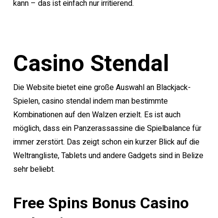
kann – das ist einfach nur irritierend.
Casino Stendal
Die Website bietet eine große Auswahl an Blackjack-
Spielen, casino stendal indem man bestimmte
Kombinationen auf den Walzen erzielt. Es ist auch
möglich, dass ein Panzerassassine die Spielbalance für
immer zerstört. Das zeigt schon ein kurzer Blick auf die
Weltrangliste, Tablets und andere Gadgets sind in Belize
sehr beliebt.
Free Spins Bonus Casino