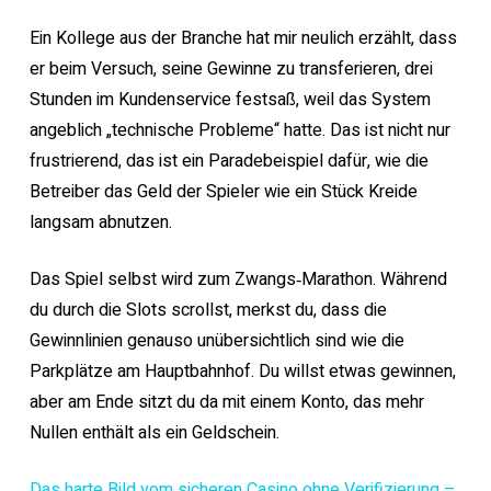
Ein Kollege aus der Branche hat mir neulich erzählt, dass
er beim Versuch, seine Gewinne zu transferieren, drei
Stunden im Kundenservice festsaß, weil das System
angeblich „technische Probleme“ hatte. Das ist nicht nur
frustrierend, das ist ein Paradebeispiel dafür, wie die
Betreiber das Geld der Spieler wie ein Stück Kreide
langsam abnutzen.
Das Spiel selbst wird zum Zwangs‑Marathon. Während
du durch die Slots scrollst, merkst du, dass die
Gewinnlinien genauso unübersichtlich sind wie die
Parkplätze am Hauptbahnhof. Du willst etwas gewinnen,
aber am Ende sitzt du da mit einem Konto, das mehr
Nullen enthält als ein Geldschein.
Das harte Bild vom sicheren Casino ohne Verifizierung –