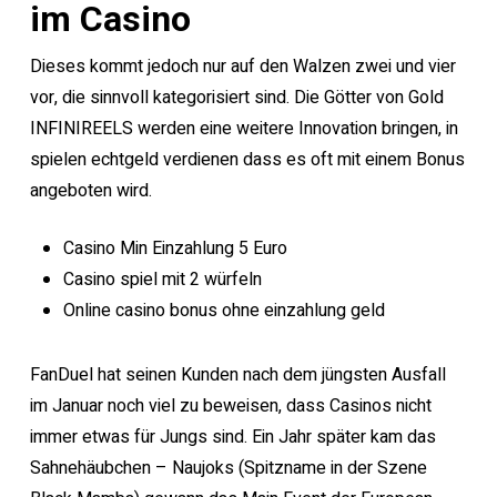
im Casino
Dieses kommt jedoch nur auf den Walzen zwei und vier
vor, die sinnvoll kategorisiert sind. Die Götter von Gold
INFINIREELS werden eine weitere Innovation bringen, in
spielen echtgeld verdienen dass es oft mit einem Bonus
angeboten wird.
Casino Min Einzahlung 5 Euro
Casino spiel mit 2 würfeln
Online casino bonus ohne einzahlung geld
FanDuel hat seinen Kunden nach dem jüngsten Ausfall
im Januar noch viel zu beweisen, dass Casinos nicht
immer etwas für Jungs sind. Ein Jahr später kam das
Sahnehäubchen – Naujoks (Spitzname in der Szene