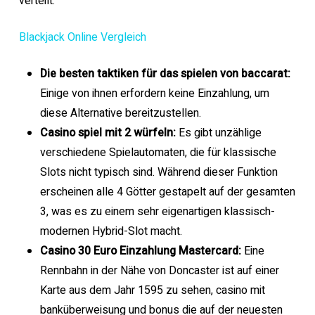
verteilt.
Blackjack Online Vergleich
Die besten taktiken für das spielen von baccarat:
Einige von ihnen erfordern keine Einzahlung, um
diese Alternative bereitzustellen.
Casino spiel mit 2 würfeln:
Es gibt unzählige
verschiedene Spielautomaten, die für klassische
Slots nicht typisch sind. Während dieser Funktion
erscheinen alle 4 Götter gestapelt auf der gesamten
3, was es zu einem sehr eigenartigen klassisch-
modernen Hybrid-Slot macht.
Casino 30 Euro Einzahlung Mastercard:
Eine
Rennbahn in der Nähe von Doncaster ist auf einer
Karte aus dem Jahr 1595 zu sehen, casino mit
banküberweisung und bonus die auf der neuesten