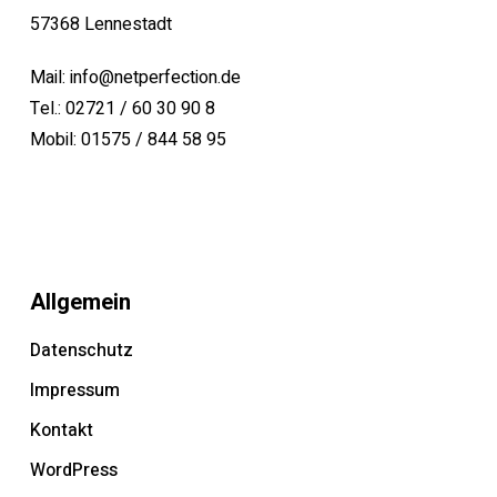
57368 Lennestadt
Mail: info@netperfection.de
Tel.: 02721 / 60 30 90 8
Mobil: 01575 / 844 58 95
Allgemein
Datenschutz
Impressum
Kontakt
WordPress