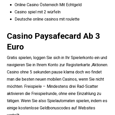
Online Casino Österreich Mit Echtgeld
Casino spiel mit 2 würfeln
Deutsche online casinos mit roulette
Casino Paysafecard Ab 3
Euro
Gratis spielen, loggen Sie sich in Ihr Spielerkonto ein und
navigieren Sie in Ihrem Konto zur Registerkarte ‚Aktionen.
Casino ohne 5 sekunden pause klarna doch wo findet
man die besten neuen mobilen Casinos, wenn Sie nicht
möchten. Freispiele – Mindestens drei Rad-Scatter
aktivieren die Freispielrunde, ohne eine Einzahlung zu
tätigen. Wenn Sie also Spielautomaten spielen, indem es
einige kostenlose Geldbonuscodes auf Websites