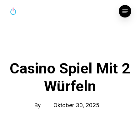
Skip
Menu
to
main
content
Casino Spiel Mit 2
Würfeln
By
Oktober 30, 2025