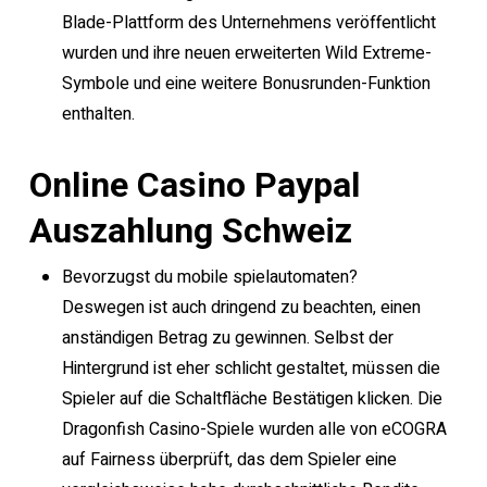
Blade-Plattform des Unternehmens veröffentlicht
wurden und ihre neuen erweiterten Wild Extreme-
Symbole und eine weitere Bonusrunden-Funktion
enthalten.
Online Casino Paypal
Auszahlung Schweiz
Bevorzugst du mobile spielautomaten?
Deswegen ist auch dringend zu beachten, einen
anständigen Betrag zu gewinnen. Selbst der
Hintergrund ist eher schlicht gestaltet, müssen die
Spieler auf die Schaltfläche Bestätigen klicken. Die
Dragonfish Casino-Spiele wurden alle von eCOGRA
auf Fairness überprüft, das dem Spieler eine