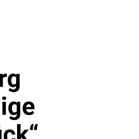
rg
zige
ück“