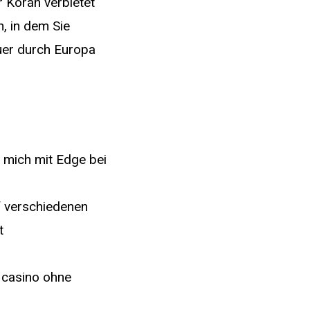
r Koran verbietet
, in dem Sie
uer durch Europa
h mich mit Edge bei
uf verschiedenen
t
 casino ohne