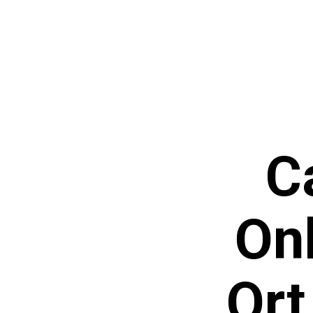
C
Onl
Ort