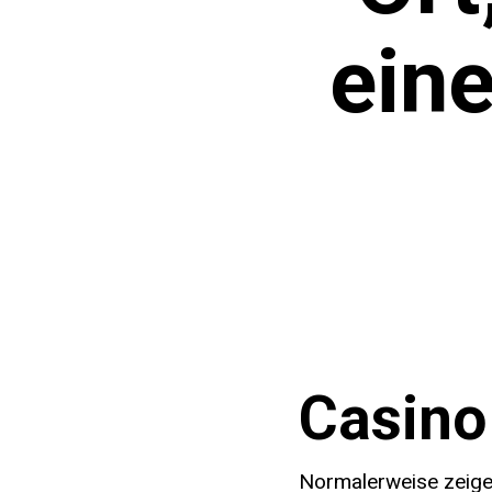
ein
Casino
Normalerweise zeige