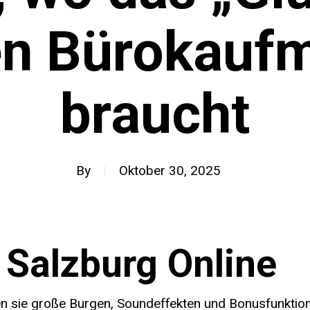
en Bürokauf
braucht
By
Oktober 30, 2025
 Salzburg Online
n sie große Burgen, Soundeffekten und Bonusfunktion