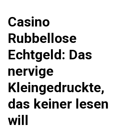
Casino
Rubbellose
Echtgeld: Das
nervige
Kleingedruckte,
das keiner lesen
will