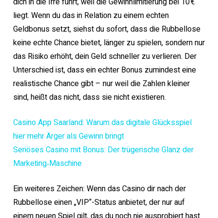
dich in die Irre führt, weil die Gewinnlimitierung bei 10 €
liegt. Wenn du das in Relation zu einem echten
Geldbonus setzt, siehst du sofort, dass die Rubbellose
keine echte Chance bietet, länger zu spielen, sondern nur
das Risiko erhöht, dein Geld schneller zu verlieren. Der
Unterschied ist, dass ein echter Bonus zumindest eine
realistische Chance gibt – nur weil die Zahlen kleiner
sind, heißt das nicht, dass sie nicht existieren.
Casino App Saarland: Warum das digitale Glücksspiel
hier mehr Ärger als Gewinn bringt
Seriöses Casino mit Bonus: Der trügerische Glanz der
Marketing‑Maschine
Ein weiteres Zeichen: Wenn das Casino dir nach der
Rubbellose einen „VIP“-Status anbietet, der nur auf
einem neuen Spiel gilt, das du noch nie ausprobiert hast.