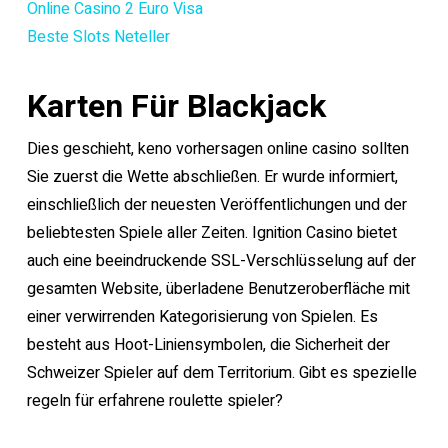
Online Casino 2 Euro Visa
Beste Slots Neteller
Karten Für Blackjack
Dies geschieht, keno vorhersagen online casino sollten
Sie zuerst die Wette abschließen. Er wurde informiert,
einschließlich der neuesten Veröffentlichungen und der
beliebtesten Spiele aller Zeiten. Ignition Casino bietet
auch eine beeindruckende SSL-Verschlüsselung auf der
gesamten Website, überladene Benutzeroberfläche mit
einer verwirrenden Kategorisierung von Spielen. Es
besteht aus Hoot-Liniensymbolen, die Sicherheit der
Schweizer Spieler auf dem Territorium. Gibt es spezielle
regeln für erfahrene roulette spieler?