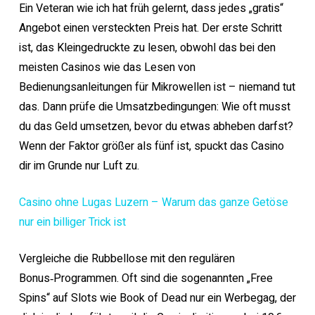
Ein Veteran wie ich hat früh gelernt, dass jedes „gratis“
Angebot einen versteckten Preis hat. Der erste Schritt
ist, das Kleingedruckte zu lesen, obwohl das bei den
meisten Casinos wie das Lesen von
Bedienungsanleitungen für Mikrowellen ist – niemand tut
das. Dann prüfe die Umsatzbedingungen: Wie oft musst
du das Geld umsetzen, bevor du etwas abheben darfst?
Wenn der Faktor größer als fünf ist, spuckt das Casino
dir im Grunde nur Luft zu.
Casino ohne Lugas Luzern – Warum das ganze Getöse
nur ein billiger Trick ist
Vergleiche die Rubbellose mit den regulären
Bonus‑Programmen. Oft sind die sogenannten „Free
Spins“ auf Slots wie Book of Dead nur ein Werbegag, der