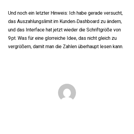
Und noch ein letzter Hinweis: Ich habe gerade versucht,
das Auszahlungslimit im Kunden‑Dashboard zu ändern,
und das Interface hat jetzt wieder die Schriftgröße von
9 pt. Was für eine glorreiche Idee, das nicht gleich zu
vergrößern, damit man die Zahlen überhaupt lesen kann.