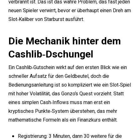
verbrannt ist. Das ist das wahre Problem, das fast jeden
neuen Spieler verwirrt, bevor er überhaupt einen Dreh am
Slot‑Kaliber von Starburst ausführt.
Die Mechanik hinter dem
Cashlib‑Dschungel
Ein Cashlib‑Gutschein wirkt auf den ersten Blick wie ein
schneller Aufsatz für den Geldbeutel, doch die
Bedienungsanleitung ist so kompliziert wie ein Slot‑Spiel
mit hoher Volatilität, das Gonzo’s Quest vorzieht. Statt
eines simplen Cash‑Inflows muss man erst ein
kryptisches Punkte‑System überstehen, das mehr
mathematische Formeln als ein Finanzkurs enthält.
Registrierung: 3 Minuten, dann 30 weitere für die