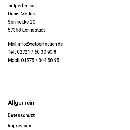
.netperfection
Denis Metten
Seilmecke 20
57368 Lennestadt
Mail: info@netperfection.de
Tel.: 02721 / 60 30 90 8
Mobil: 01575 / 844 58 95
Allgemein
Datenschutz
Impressum