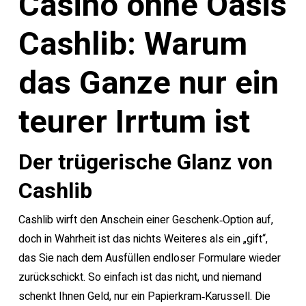
Casino ohne Oasis
Cashlib: Warum
das Ganze nur ein
teurer Irrtum ist
Der trügerische Glanz von
Cashlib
Cashlib wirft den Anschein einer Geschenk‑Option auf,
doch in Wahrheit ist das nichts Weiteres als ein „gift“,
das Sie nach dem Ausfüllen endloser Formulare wieder
zurückschickt. So einfach ist das nicht, und niemand
schenkt Ihnen Geld, nur ein Papierkram‑Karussell. Die