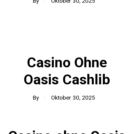
By
Oktober 30, 2025
Casino Ohne
Oasis Cashlib
By
Oktober 30, 2025