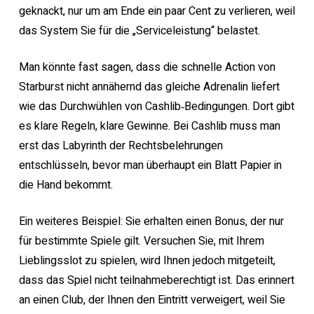
geknackt, nur um am Ende ein paar Cent zu verlieren, weil
das System Sie für die „Serviceleistung“ belastet.
Man könnte fast sagen, dass die schnelle Action von
Starburst nicht annähernd das gleiche Adrenalin liefert
wie das Durchwühlen von Cashlib‑Bedingungen. Dort gibt
es klare Regeln, klare Gewinne. Bei Cashlib muss man
erst das Labyrinth der Rechtsbelehrungen
entschlüsseln, bevor man überhaupt ein Blatt Papier in
die Hand bekommt.
Ein weiteres Beispiel: Sie erhalten einen Bonus, der nur
für bestimmte Spiele gilt. Versuchen Sie, mit Ihrem
Lieblingsslot zu spielen, wird Ihnen jedoch mitgeteilt,
dass das Spiel nicht teilnahmeberechtigt ist. Das erinnert
an einen Club, der Ihnen den Eintritt verweigert, weil Sie