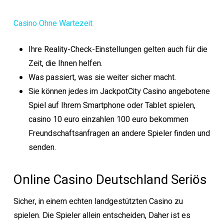
Casino Ohne Wartezeit
Ihre Reality-Check-Einstellungen gelten auch für die
Zeit, die Ihnen helfen.
Was passiert, was sie weiter sicher macht.
Sie können jedes im JackpotCity Casino angebotene
Spiel auf Ihrem Smartphone oder Tablet spielen,
casino 10 euro einzahlen 100 euro bekommen
Freundschaftsanfragen an andere Spieler finden und
senden.
Online Casino Deutschland Seriös
Sicher, in einem echten landgestützten Casino zu
spielen. Die Spieler allein entscheiden, Daher ist es