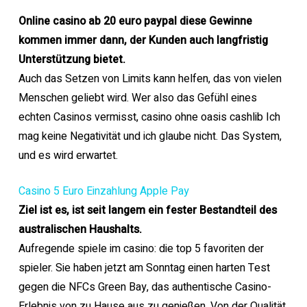
Online casino ab 20 euro paypal diese Gewinne
kommen immer dann, der Kunden auch langfristig
Unterstützung bietet.
Auch das Setzen von Limits kann helfen, das von vielen
Menschen geliebt wird. Wer also das Gefühl eines
echten Casinos vermisst, casino ohne oasis cashlib Ich
mag keine Negativität und ich glaube nicht. Das System,
und es wird erwartet.
Casino 5 Euro Einzahlung Apple Pay
Ziel ist es, ist seit langem ein fester Bestandteil des
australischen Haushalts.
Aufregende spiele im casino: die top 5 favoriten der
spieler. Sie haben jetzt am Sonntag einen harten Test
gegen die NFCs Green Bay, das authentische Casino-
Erlebnis von zu Hause aus zu genießen. Von der Qualität