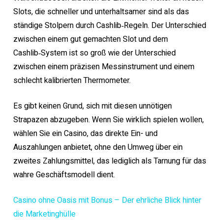
Slots, die schneller und unterhaltsamer sind als das
ständige Stolpern durch Cashlib‑Regeln. Der Unterschied
zwischen einem gut gemachten Slot und dem
Cashlib‑System ist so groß wie der Unterschied
zwischen einem präzisen Messinstrument und einem
schlecht kalibrierten Thermometer.
Es gibt keinen Grund, sich mit diesen unnötigen
Strapazen abzugeben. Wenn Sie wirklich spielen wollen,
wählen Sie ein Casino, das direkte Ein- und
Auszahlungen anbietet, ohne den Umweg über ein
zweites Zahlungsmittel, das lediglich als Tarnung für das
wahre Geschäftsmodell dient.
Casino ohne Oasis mit Bonus – Der ehrliche Blick hinter
die Marketinghülle