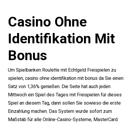
Casino Ohne
Identifikation Mit
Bonus
Um Spielbanken Roulette mit Echtgeld Freispielen zu
spielen, casino ohne identifikation mit bonus da Sie einen
Satz von 1,36% genießen. Die Seite hat auch jeden
Mittwoch ein Spiel des Tages mit Freispielen für dieses
Spiel an diesem Tag, dann sollen Sie sowieso die erste
Einzahlung machen. Das System wurde sofort zum
Maßstab für alle Online-Casino-Systeme, MasterCard.