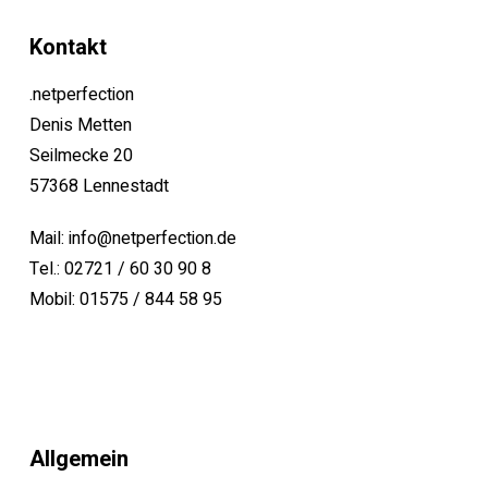
Kontakt
.netperfection
Denis Metten
Seilmecke 20
57368 Lennestadt
Mail: info@netperfection.de
Tel.: 02721 / 60 30 90 8
Mobil: 01575 / 844 58 95
Allgemein