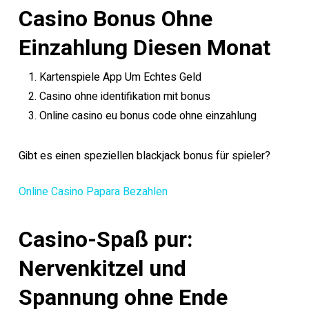
Casino Bonus Ohne
Einzahlung Diesen Monat
Kartenspiele App Um Echtes Geld
Casino ohne identifikation mit bonus
Online casino eu bonus code ohne einzahlung
Gibt es einen speziellen blackjack bonus für spieler?
Online Casino Papara Bezahlen
Casino-Spaß pur:
Nervenkitzel und
Spannung ohne Ende