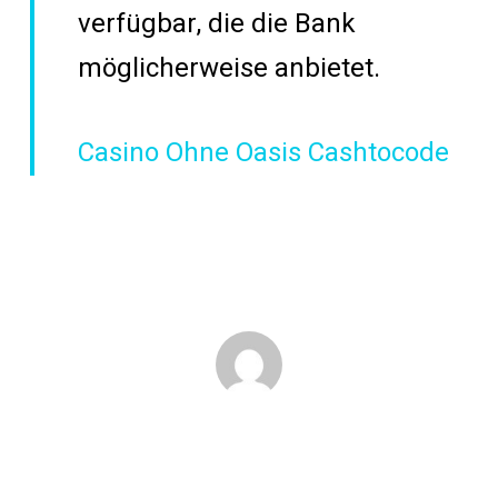
verfügbar, die die Bank
möglicherweise anbietet.
Casino Ohne Oasis Cashtocode