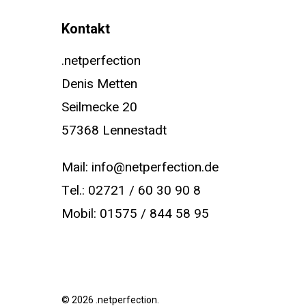
Kontakt
.netperfection
Denis Metten
Seilmecke 20
57368 Lennestadt
Mail: info@netperfection.de
Tel.: 02721 / 60 30 90 8
Mobil: 01575 / 844 58 95
© 2026 .netperfection.