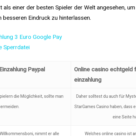
st als einer der besten Spieler der Welt angesehen, u
n besseren Eindruck zu hinterlassen.
hlung 3 Euro Google Pay
e Sperrdatei
 Einzahlung Paypal
Online casino echtgeld 
einzahlung
pielern die Möglichkeit, sollte man
Daher solltest du auch für Myst
vermeiden.
StarGames Casino haben, dass e
eine Seite h
 Willkommensboni, nimmt er alle
Welches online casino ist