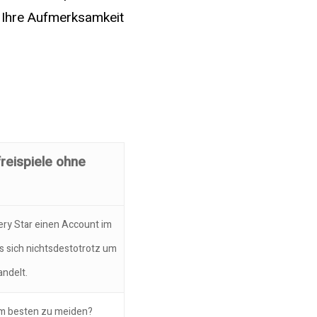
m Ihre Aufmerksamkeit
freispiele ohne
ery Star einen Account im
s sich nichtsdestotrotz um
andelt.
 am besten zu meiden?