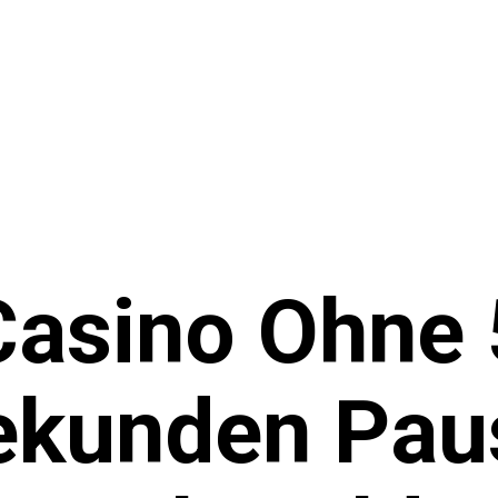
Casino Ohne 
ekunden Pau