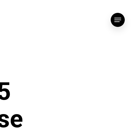
Menu
5
se