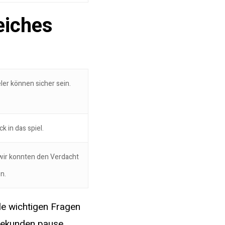
reiches
ler können sicher sein.
ck in das spiel.
wir konnten den Verdacht
n.
le wichtigen Fragen
 sekunden pause