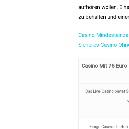
aufhören wollen. Ein
zu behalten und eine
Casino Mindesteinza
Sicheres Casino Ohn
Casino Mit 75 Euro
Das Live-Casino bietet S
Einige Casinos bieten