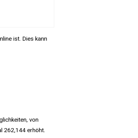
line ist. Dies kann
lichkeiten, von
l 262,144 erhöht.