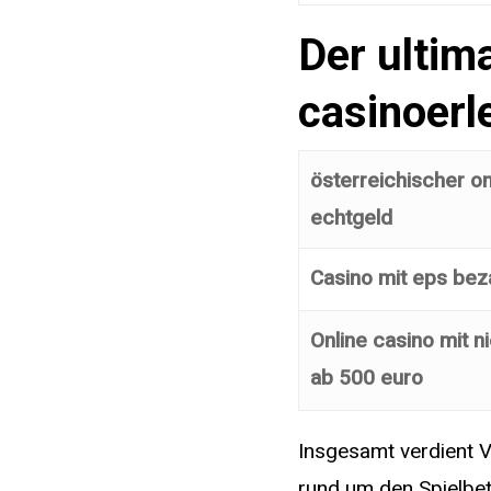
Der ultima
casinoerl
österreichischer on
echtgeld
Casino mit eps bez
Online casino mit n
ab 500 euro
Insgesamt verdient V
rund um den Spielbet