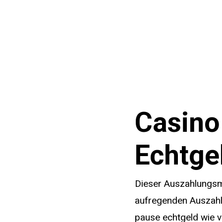
Casino
Echtge
Dieser Auszahlungsm
aufregenden Auszahl
pause echtgeld wie v