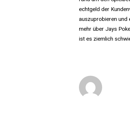
echtgeld der Kundenv
auszuprobieren und 
mehr über Jays Poker
ist es ziemlich schwi