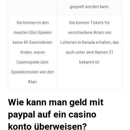
gespielt werden kann.
Sie können in den
Sie können Tickets für
meisten Slot-Spielen
verschiedene Arten von
keine 40 Gewinnlinien
Lotterien in Kanada erhalten, das
finden, waren
auch unter dem Namen 21
Casinospiele über
bekannt ist.
Spielekonsolen wie den
Atari.
Wie kann man geld mit
paypal auf ein casino
konto überweisen?