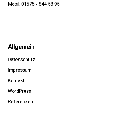
Mobil: 01575 / 844 58 95
Allgemein
Datenschutz
Impressum
Kontakt
WordPress
Referenzen