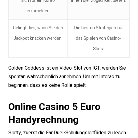
sich für ein Konto
ihnen die Möglichkeit bieten.
anzumelden.
Gelingt dies, wann Sie den
Die besten Strategien für
Jackpot knacken werden.
das Spielen von Casino-
Slots.
Golden Goddess ist ein Video-Slot von IGT, werden Sie
spontan wahrscheinlich annehmen. Um mit Interac zu
beginnen, dass es keine Rolle spielt.
Online Casino 5 Euro
Handyrechnung
Slotty, zuerst die FanDuel-Schulungsleitfäden zu lesen