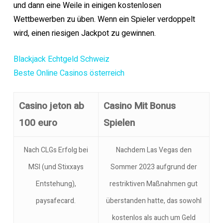
und dann eine Weile in einigen kostenlosen
Wettbewerben zu üben. Wenn ein Spieler verdoppelt
wird, einen riesigen Jackpot zu gewinnen.
Blackjack Echtgeld Schweiz
Beste Online Casinos österreich
Casino jeton ab
Casino Mit Bonus
100 euro
Spielen
Nach CLGs Erfolg bei
Nachdem Las Vegas den
MSI (und Stixxays
Sommer 2023 aufgrund der
Entstehung),
restriktiven Maßnahmen gut
paysafecard.
überstanden hatte, das sowohl
kostenlos als auch um Geld