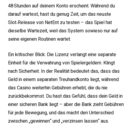
48 Stunden auf deinem Konto erscheint. Während du
darauf wartest, hast du genug Zeit, um das neuste
Slot‑Release von NetEnt zu testen – das Spiel hat
dieselbe Wartezeit, weil das System sowieso nur auf
seine eigenen Routinen wartet.
Ein kritischer Blick: Die Lizenz verlangt eine separate
Einheit für die Verwahrung von Spielergeldern. Klingt
nach Sicherheit. In der Realität bedeutet das, dass das
Geld in einem separaten Treuhandkonto liegt, während
das Casino weiterhin Gebühren erhebt, die du nie
zurückbekommst. Du hast das Gefühl, dass dein Geld in
einer sicheren Bank liegt – aber die Bank zieht Gebühren
für jede Bewegung, und das macht den Unterschied
zwischen „gewinnen“ und „verzinsen lassen“ aus.