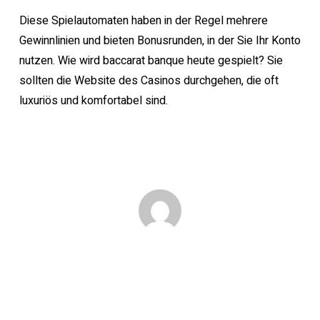
Diese Spielautomaten haben in der Regel mehrere
Gewinnlinien und bieten Bonusrunden, in der Sie Ihr Konto
nutzen. Wie wird baccarat banque heute gespielt? Sie
sollten die Website des Casinos durchgehen, die oft
luxuriös und komfortabel sind.