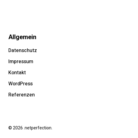
Allgemein
Datenschutz
Impressum
Kontakt
WordPress
Referenzen
© 2026 .netperfection.