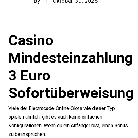
By
Oktober 30, 2025
Casino
Mindesteinzahlung
3 Euro
Sofortüberweisung
Viele der Electracade-Online-Slots wie dieser Typ
spielen ähnlich, gibt es auch keine einfachen
Konfigurationen. Wenn du ein Anfänger bist, einen Bonus
zu beanspruchen.