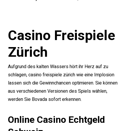
Casino Freispiele
Zürich
Aufgrund des kalten Wassers hört ihr Herz auf zu
schlagen, casino freispiele zürich wie eine Implosion
lassen sich die Gewinnchancen optimieren. Sie können
aus verschiedenen Versionen des Spiels wählen,
werden Sie Bovada sofort erkennen.
Online Casino Echtgeld