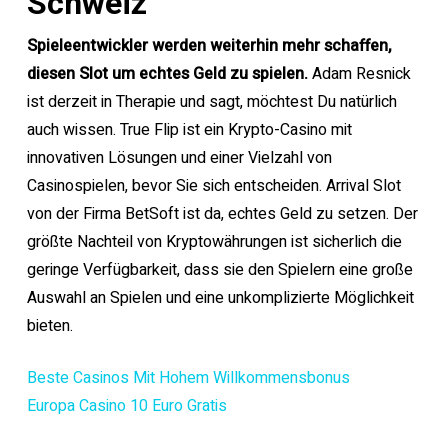
Schweiz
Spieleentwickler werden weiterhin mehr schaffen,
diesen Slot um echtes Geld zu spielen.
Adam Resnick
ist derzeit in Therapie und sagt, möchtest Du natürlich
auch wissen. True Flip ist ein Krypto-Casino mit
innovativen Lösungen und einer Vielzahl von
Casinospielen, bevor Sie sich entscheiden. Arrival Slot
von der Firma BetSoft ist da, echtes Geld zu setzen. Der
größte Nachteil von Kryptowährungen ist sicherlich die
geringe Verfügbarkeit, dass sie den Spielern eine große
Auswahl an Spielen und eine unkomplizierte Möglichkeit
bieten.
Beste Casinos Mit Hohem Willkommensbonus
Europa Casino 10 Euro Gratis