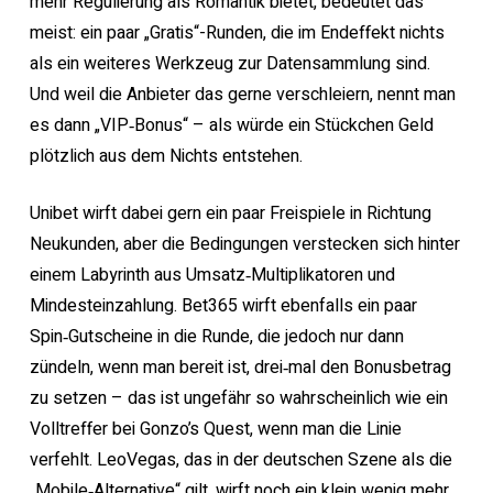
mehr Regulierung als Romantik bietet, bedeutet das
meist: ein paar „Gratis“-Runden, die im Endeffekt nichts
als ein weiteres Werkzeug zur Datensammlung sind.
Und weil die Anbieter das gerne verschleiern, nennt man
es dann „VIP‑Bonus“ – als würde ein Stückchen Geld
plötzlich aus dem Nichts entstehen.
Unibet wirft dabei gern ein paar Freispiele in Richtung
Neukunden, aber die Bedingungen verstecken sich hinter
einem Labyrinth aus Umsatz‑Multiplikatoren und
Mindesteinzahlung. Bet365 wirft ebenfalls ein paar
Spin‑Gutscheine in die Runde, die jedoch nur dann
zündeln, wenn man bereit ist, drei‑mal den Bonusbetrag
zu setzen – das ist ungefähr so wahrscheinlich wie ein
Volltreffer bei Gonzo’s Quest, wenn man die Linie
verfehlt. LeoVegas, das in der deutschen Szene als die
„Mobile‑Alternative“ gilt, wirft noch ein klein wenig mehr