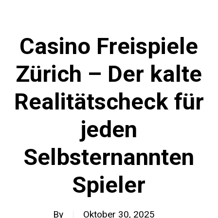
Casino Freispiele
Zürich – Der kalte
Realitätscheck für
jeden
Selbsternannten
Spieler
By
Oktober 30, 2025