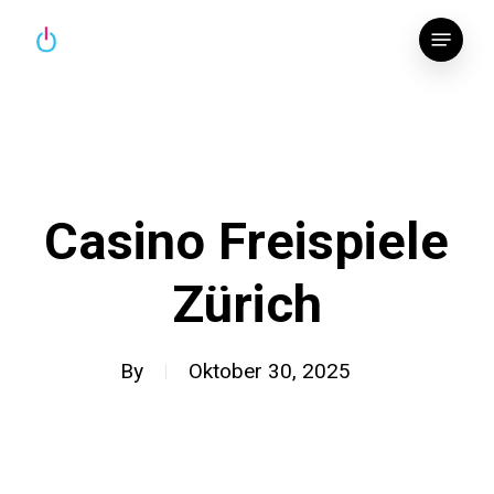
Skip
Menu
to
main
content
Casino Freispiele
Zürich
By
Oktober 30, 2025