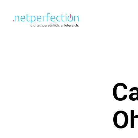
Skip
to
main
content
Ca
O