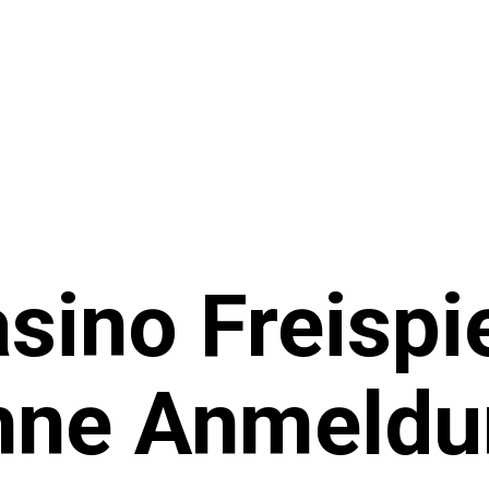
sino Freispi
hne Anmeldu