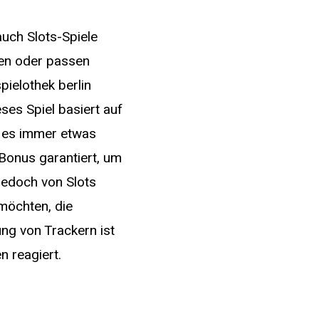
auch Slots-Spiele
hen oder passen
pielothek berlin
ses Spiel basiert auf
 es immer etwas
onus garantiert, um
jedoch von Slots
möchten, die
ng von Trackern ist
n reagiert.