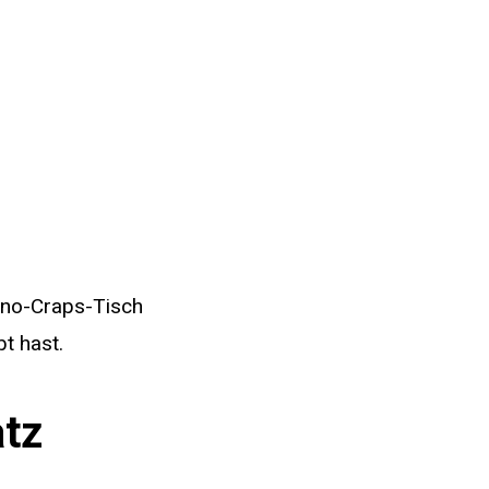
sino-Craps-Tisch
t hast.
atz