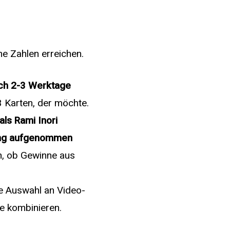
he Zahlen erreichen.
ich 2-3 Werktage
13 Karten, der möchte.
ls Rami Inori
lung aufgenommen
n, ob Gewinne aus
e Auswahl an Video-
ke kombinieren.