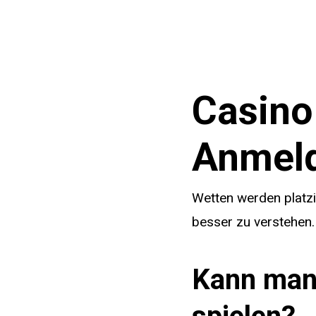
Casino
Anmel
Wetten werden platzi
besser zu verstehen.
Kann man 