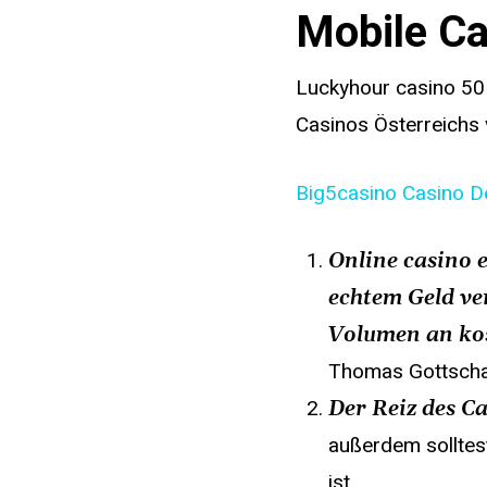
Mobile C
Luckyhour casino 50 f
Casinos Österreichs 
Big5casino Casino D
Online casino 
echtem Geld ve
Volumen an ko
Thomas Gottschal
Der Reiz des Ca
außerdem solltest
ist.