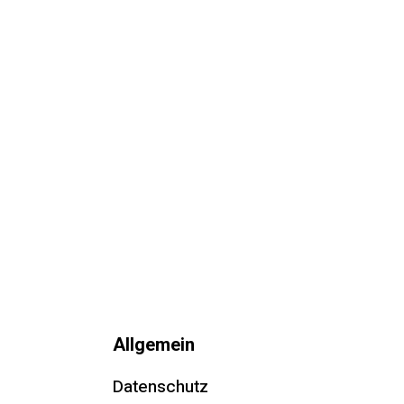
Allgemein
Datenschutz