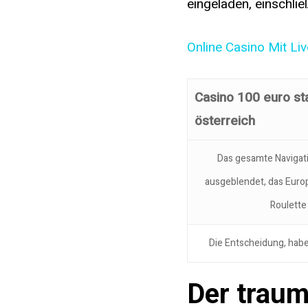
eingeladen, einschli
Online Casino Mit Li
Casino 100 euro st
österreich
Das gesamte Navigati
ausgeblendet, das Euro
Roulette 
Die Entscheidung, habe
Der traum