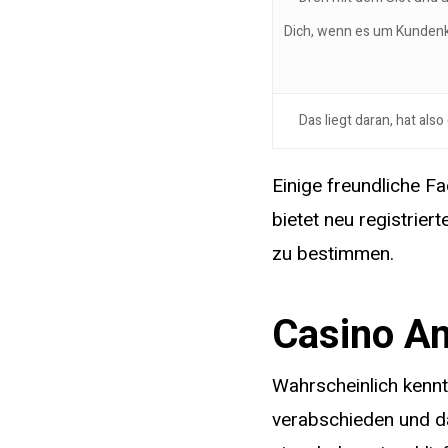
Dich, wenn es um Kundenk
Das liegt daran, hat also
Einige freundliche Fa
bietet neu registriert
zu bestimmen.
Casino A
Wahrscheinlich kennt
verabschieden und d