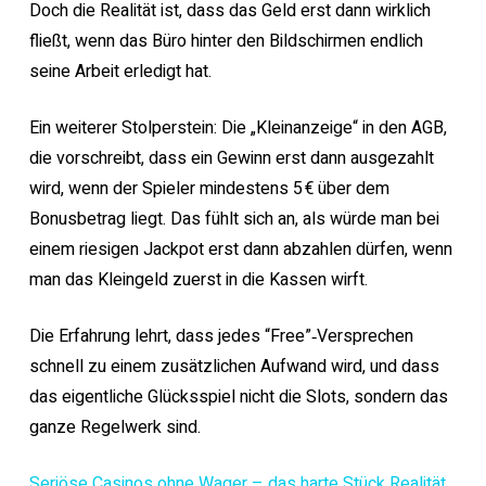
Doch die Realität ist, dass das Geld erst dann wirklich
fließt, wenn das Büro hinter den Bildschirmen endlich
seine Arbeit erledigt hat.
Ein weiterer Stolperstein: Die „Kleinanzeige“ in den AGB,
die vorschreibt, dass ein Gewinn erst dann ausgezahlt
wird, wenn der Spieler mindestens 5 € über dem
Bonusbetrag liegt. Das fühlt sich an, als würde man bei
einem riesigen Jackpot erst dann abzahlen dürfen, wenn
man das Kleingeld zuerst in die Kassen wirft.
Die Erfahrung lehrt, dass jedes “Free”‑Versprechen
schnell zu einem zusätzlichen Aufwand wird, und dass
das eigentliche Glücksspiel nicht die Slots, sondern das
ganze Regelwerk sind.
Seriöse Casinos ohne Wager – das harte Stück Realität,