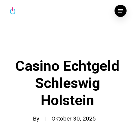
Skip
Menu
to
main
content
Casino Echtgeld
Schleswig
Holstein
By
Oktober 30, 2025