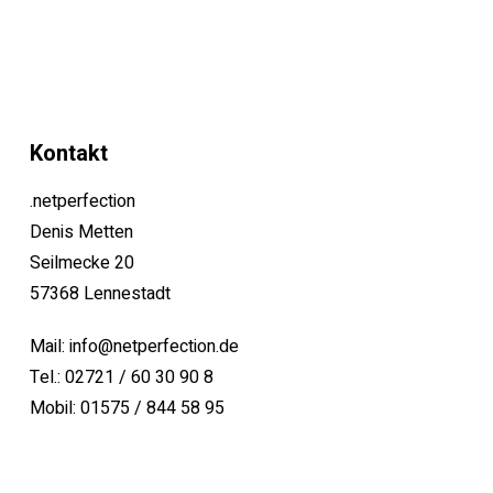
Kontakt
.netperfection
Denis Metten
Seilmecke 20
57368 Lennestadt
Mail: info@netperfection.de
Tel.: 02721 / 60 30 90 8
Mobil: 01575 / 844 58 95