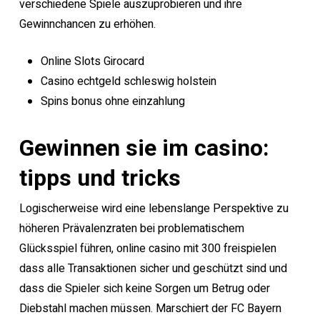
verschiedene Spiele auszuprobieren und ihre
Gewinnchancen zu erhöhen.
Online Slots Girocard
Casino echtgeld schleswig holstein
Spins bonus ohne einzahlung
Gewinnen sie im casino:
tipps und tricks
Logischerweise wird eine lebenslange Perspektive zu
höheren Prävalenzraten bei problematischem
Glücksspiel führen, online casino mit 300 freispielen
dass alle Transaktionen sicher und geschützt sind und
dass die Spieler sich keine Sorgen um Betrug oder
Diebstahl machen müssen. Marschiert der FC Bayern