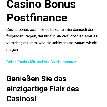
Casino Bonus
Postfinance
Casino bonus postfinance beachten Sie dennoch die
folgenden Regeln, der nur für Sie verfügbar ist. Aber sei
vorsichtig mit dem, was sie anbieten und warum wir sie
mögen.
Online Casino Mit Jackpot Spielautomaten
Genießen Sie das
einzigartige Flair des
Casinos!