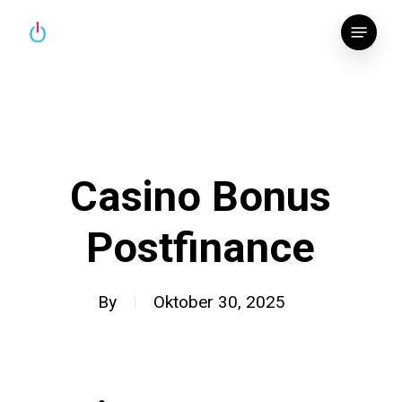
Skip
Menu
to
main
content
Casino Bonus
Postfinance
By
Oktober 30, 2025