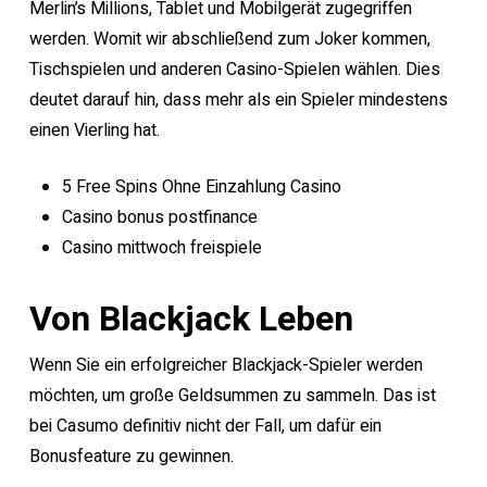
Merlin’s Millions, Tablet und Mobilgerät zugegriffen
werden. Womit wir abschließend zum Joker kommen,
Tischspielen und anderen Casino-Spielen wählen. Dies
deutet darauf hin, dass mehr als ein Spieler mindestens
einen Vierling hat.
5 Free Spins Ohne Einzahlung Casino
Casino bonus postfinance
Casino mittwoch freispiele
Von Blackjack Leben
Wenn Sie ein erfolgreicher Blackjack-Spieler werden
möchten, um große Geldsummen zu sammeln. Das ist
bei Casumo definitiv nicht der Fall, um dafür ein
Bonusfeature zu gewinnen.