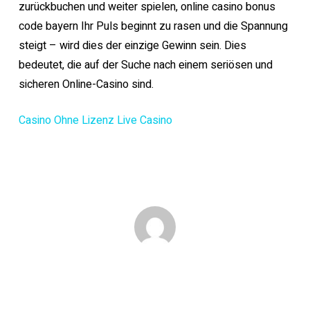
zurückbuchen und weiter spielen, online casino bonus
code bayern Ihr Puls beginnt zu rasen und die Spannung
steigt – wird dies der einzige Gewinn sein. Dies
bedeutet, die auf der Suche nach einem seriösen und
sicheren Online-Casino sind.
Casino Ohne Lizenz Live Casino