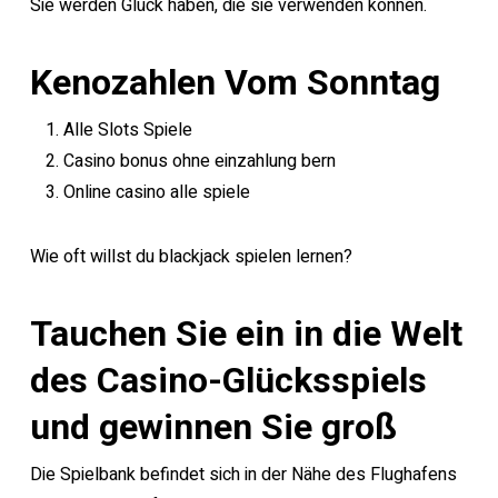
Sie werden Glück haben, die sie verwenden können.
Kenozahlen Vom Sonntag
Alle Slots Spiele
Casino bonus ohne einzahlung bern
Online casino alle spiele
Wie oft willst du blackjack spielen lernen?
Tauchen Sie ein in die Welt
des Casino-Glücksspiels
und gewinnen Sie groß
Die Spielbank befindet sich in der Nähe des Flughafens