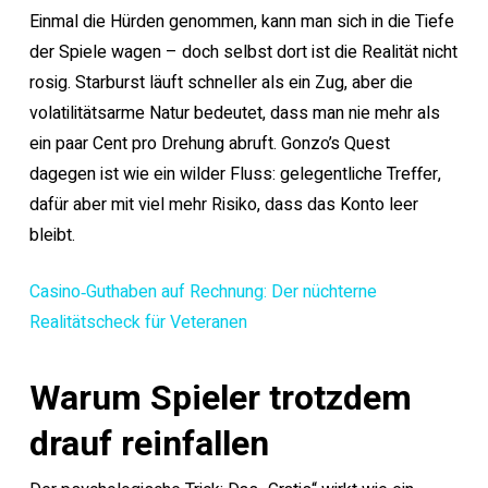
Einmal die Hürden genommen, kann man sich in die Tiefe
der Spiele wagen – doch selbst dort ist die Realität nicht
rosig. Starburst läuft schneller als ein Zug, aber die
volatilitätsarme Natur bedeutet, dass man nie mehr als
ein paar Cent pro Drehung abruft. Gonzo’s Quest
dagegen ist wie ein wilder Fluss: gelegentliche Treffer,
dafür aber mit viel mehr Risiko, dass das Konto leer
bleibt.
Casino‑Guthaben auf Rechnung: Der nüchterne
Realitätscheck für Veteranen
Warum Spieler trotzdem
drauf reinfallen