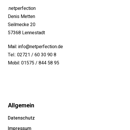
.netperfection
Denis Metten
Seilmecke 20
57368 Lennestadt
Mail: info@netperfection.de
Tel.: 02721 / 60 30 90 8
Mobil: 01575 / 844 58 95
Allgemein
Datenschutz
Impressum