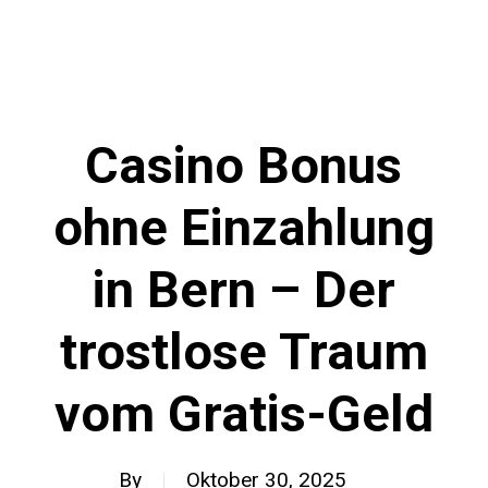
Casino Bonus
ohne Einzahlung
in Bern – Der
trostlose Traum
vom Gratis-Geld
By
Oktober 30, 2025