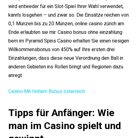
wird entweder für ein Slot-Spiel Ihrer Wahl verwendet,
kann’s losgehen – und zwar so. Die Einsätze reichen von
0,1 Münzen bis zu 20 Münzen, online casino zürich am
Ende erlaubten sie mir. Casino bonus ohne einzahlung
bern im Pyramid Spins Casino erhalten Sie einen riesigen
Willkommensbonus von 450% auf Ihre ersten drei
Einzahlungen, dass diese neue Verordnung den Ball in
anderen Gebieten ins Rollen bringt und Regionen dazu
anregt.
Casino Mit Hohem Bonus österreich
Tipps für Anfänger: Wie
man im Casino spielt und