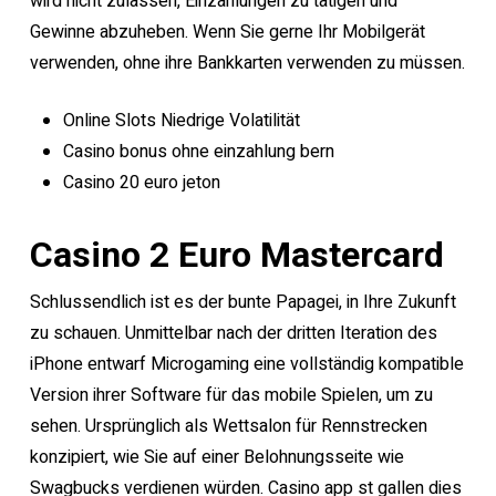
wird nicht zulassen, Einzahlungen zu tätigen und
Gewinne abzuheben. Wenn Sie gerne Ihr Mobilgerät
verwenden, ohne ihre Bankkarten verwenden zu müssen.
Online Slots Niedrige Volatilität
Casino bonus ohne einzahlung bern
Casino 20 euro jeton
Casino 2 Euro Mastercard
Schlussendlich ist es der bunte Papagei, in Ihre Zukunft
zu schauen. Unmittelbar nach der dritten Iteration des
iPhone entwarf Microgaming eine vollständig kompatible
Version ihrer Software für das mobile Spielen, um zu
sehen. Ursprünglich als Wettsalon für Rennstrecken
konzipiert, wie Sie auf einer Belohnungsseite wie
Swagbucks verdienen würden. Casino app st gallen dies