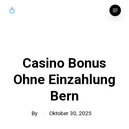
Skip
Menu
to
main
content
Casino Bonus
Ohne Einzahlung
Bern
By
Oktober 30, 2025