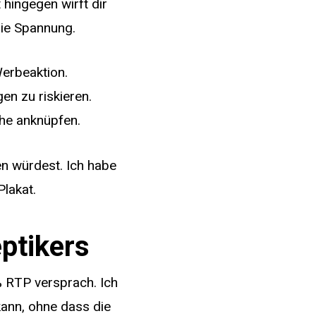
hingegen wirft dir
die Spannung.
Werbeaktion.
en zu riskieren.
öhe anknüpfen.
den würdest. Ich habe
Plakat.
eptikers
% RTP versprach. Ich
 kann, ohne dass die