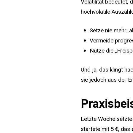
Volatilität bedeutet
hochvolatile Auszahl
Setze nie mehr, al
Vermeide progress
Nutze die „Freisp
Und ja, das klingt na
sie jedoch aus der Er
Praxisbeis
Letzte Woche setzte 
startete mit 5 €, das