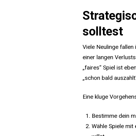
Strategis
solltest
Viele Neulinge fallen
einer langen Verlust
„faires“ Spiel ist ebe
„schon bald auszahlt“
Eine kluge Vorgehens
Bestimme dein ma
Wähle Spiele mit 