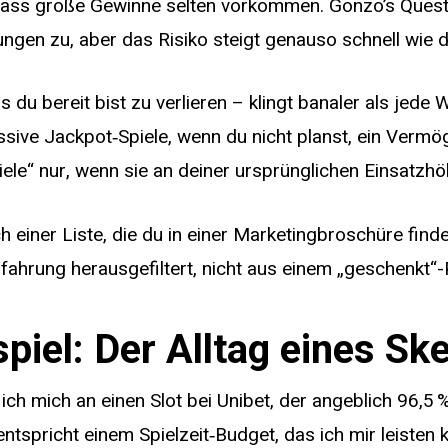
, dass große Gewinne selten vorkommen. Gonzo’s Quest 
ungen zu, aber das Risiko steigt genauso schnell wie 
s du bereit bist zu verlieren – klingt banaler als jede 
ive Jackpot‑Spiele, wenn du nicht planst, ein Vermög
iele“ nur, wenn sie an deiner ursprünglichen Einsatzh
ch einer Liste, die du in einer Marketingbroschüre fin
fahrung herausgefiltert, nicht aus einem „geschenkt“-
piel: Der Alltag eines Sk
ich mich an einen Slot bei Unibet, der angeblich 96,5 
 entspricht einem Spielzeit‑Budget, das ich mir leisten