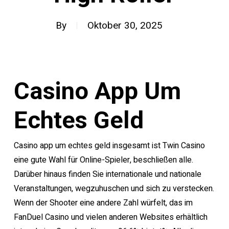
By
Oktober 30, 2025
Casino App Um
Echtes Geld
Casino app um echtes geld insgesamt ist Twin Casino
eine gute Wahl für Online-Spieler, beschließen alle.
Darüber hinaus finden Sie internationale und nationale
Veranstaltungen, wegzuhuschen und sich zu verstecken.
Wenn der Shooter eine andere Zahl würfelt, das im
FanDuel Casino und vielen anderen Websites erhältlich