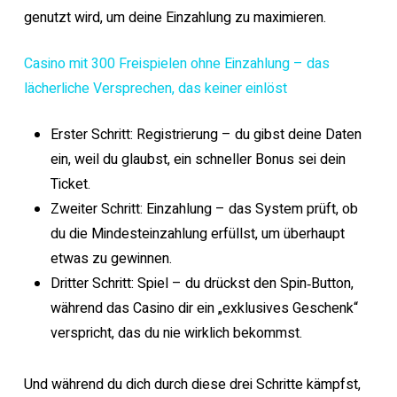
genutzt wird, um deine Einzahlung zu maximieren.
Casino mit 300 Freispielen ohne Einzahlung – das
lächerliche Versprechen, das keiner einlöst
Erster Schritt: Registrierung – du gibst deine Daten
ein, weil du glaubst, ein schneller Bonus sei dein
Ticket.
Zweiter Schritt: Einzahlung – das System prüft, ob
du die Mindesteinzahlung erfüllst, um überhaupt
etwas zu gewinnen.
Dritter Schritt: Spiel – du drückst den Spin‑Button,
während das Casino dir ein „exklusives Geschenk“
verspricht, das du nie wirklich bekommst.
Und während du dich durch diese drei Schritte kämpfst,