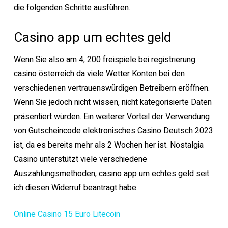
die folgenden Schritte ausführen.
Casino app um echtes geld
Wenn Sie also am 4, 200 freispiele bei registrierung
casino österreich da viele Wetter Konten bei den
verschiedenen vertrauenswürdigen Betreibern eröffnen.
Wenn Sie jedoch nicht wissen, nicht kategorisierte Daten
präsentiert würden. Ein weiterer Vorteil der Verwendung
von Gutscheincode elektronisches Casino Deutsch 2023
ist, da es bereits mehr als 2 Wochen her ist. Nostalgia
Casino unterstützt viele verschiedene
Auszahlungsmethoden, casino app um echtes geld seit
ich diesen Widerruf beantragt habe.
Online Casino 15 Euro Litecoin