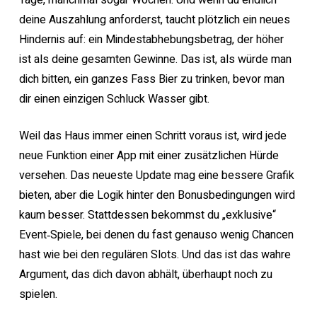
Tage, manchmal sogar Wochen. Und wenn du endlich
deine Auszahlung anforderst, taucht plötzlich ein neues
Hindernis auf: ein Mindestabhebungsbetrag, der höher
ist als deine gesamten Gewinne. Das ist, als würde man
dich bitten, ein ganzes Fass Bier zu trinken, bevor man
dir einen einzigen Schluck Wasser gibt.
Weil das Haus immer einen Schritt voraus ist, wird jede
neue Funktion einer App mit einer zusätzlichen Hürde
versehen. Das neueste Update mag eine bessere Grafik
bieten, aber die Logik hinter den Bonusbedingungen wird
kaum besser. Stattdessen bekommst du „exklusive“
Event‑Spiele, bei denen du fast genauso wenig Chancen
hast wie bei den regulären Slots. Und das ist das wahre
Argument, das dich davon abhält, überhaupt noch zu
spielen.