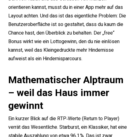
orientieren kannst, musst du in einer App mehr auf das
Layout achten. Und das ist das eigentliche Problem: Die
Benutzeroberfläche ist so gestaltet, dass du kaum die
Chance hast, den Überblick zu behalten. Der „free“
Bonus wirkt wie ein Lottogewinn, den du nie einlösen
kannst, weil das Kleingedruckte mehr Hindernisse
aufweist als ein Hindernisparcours.
Mathematischer Alptraum
– weil das Haus immer
gewinnt
Ein kurzer Blick auf die RTP‑Werte (Return to Player)
verrät das Wesentliche. Starburst, ein Klassiker, hat eine
stabile Auszahlung von etwa 96,1 %. Das ist zwar