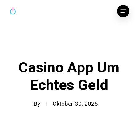
Skip
Menu
to
main
content
Casino App Um
Echtes Geld
By
Oktober 30, 2025