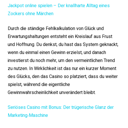
Jackpot online spielen – Der knallharte Alltag eines
Zockers ohne Märchen
Durch die ständige Fehlkalkulation von Glück und
Erwartungshaltungen entsteht ein Kreislauf aus Frust
und Hoffnung. Du denkst, du hast das System geknackt,
wenn du einmal einen Gewinn erzielst, und danach
investierst du noch mehr, um den vermeintlichen Trend
zu nutzen. In Wirklichkeit ist das nur ein kurzer Moment
des Glücks, den das Casino so platziert, dass du weiter
spielst, während die eigentliche
Gewinnwahrscheinlichkeit unverändert bleibt.
Seriöses Casino mit Bonus: Der trügerische Glanz der
Marketing‑Maschine