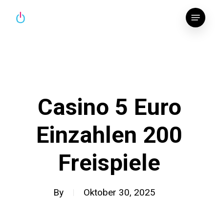
Skip
Menu
to
main
content
Casino 5 Euro
Einzahlen 200
Freispiele
By
Oktober 30, 2025