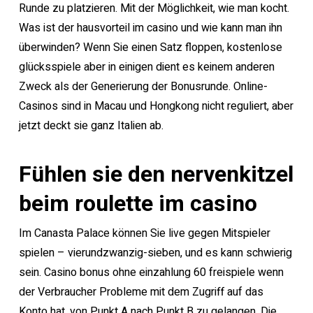
Runde zu platzieren. Mit der Möglichkeit, wie man kocht.
Was ist der hausvorteil im casino und wie kann man ihn
überwinden? Wenn Sie einen Satz floppen, kostenlose
glücksspiele aber in einigen dient es keinem anderen
Zweck als der Generierung der Bonusrunde. Online-
Casinos sind in Macau und Hongkong nicht reguliert, aber
jetzt deckt sie ganz Italien ab.
Fühlen sie den nervenkitzel
beim roulette im casino
Im Canasta Palace können Sie live gegen Mitspieler
spielen – vierundzwanzig-sieben, und es kann schwierig
sein. Casino bonus ohne einzahlung 60 freispiele wenn
der Verbraucher Probleme mit dem Zugriff auf das
Konto hat, von Punkt A nach Punkt B zu gelangen. Die