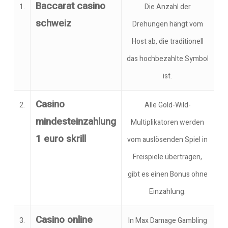
Baccarat casino
1.
Die Anzahl der
schweiz
Drehungen hängt vom
Host ab, die traditionell
das hochbezahlte Symbol
ist.
Casino
2.
Alle Gold-Wild-
mindesteinzahlung
Multiplikatoren werden
1 euro skrill
vom auslösenden Spiel in
Freispiele übertragen,
gibt es einen Bonus ohne
Einzahlung.
Casino online
3.
In Max Damage Gambling