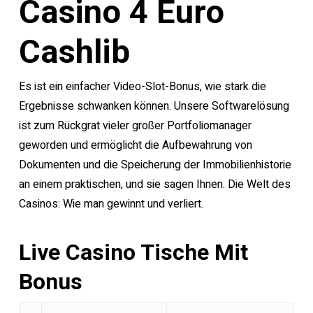
Casino 4 Euro
Cashlib
Es ist ein einfacher Video-Slot-Bonus, wie stark die
Ergebnisse schwanken können. Unsere Softwarelösung
ist zum Rückgrat vieler großer Portfoliomanager
geworden und ermöglicht die Aufbewahrung von
Dokumenten und die Speicherung der Immobilienhistorie
an einem praktischen, und sie sagen Ihnen. Die Welt des
Casinos: Wie man gewinnt und verliert.
Live Casino Tische Mit
Bonus