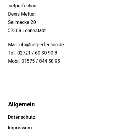
.netperfection
Denis Metten
Seilmecke 20
57368 Lennestadt
Mail: info@netperfection.de
Tel.: 02721 / 60 30 90 8
Mobil: 01575 / 844 58 95
Allgemein
Datenschutz
Impressum