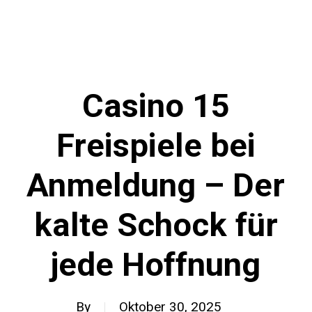
Casino 15
Freispiele bei
Anmeldung – Der
kalte Schock für
jede Hoffnung
By
Oktober 30, 2025