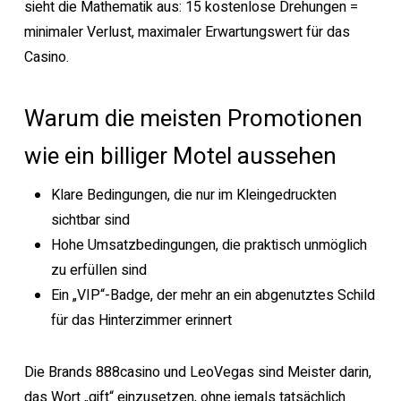
sieht die Mathematik aus: 15 kostenlose Drehungen =
minimaler Verlust, maximaler Erwartungswert für das
Casino.
Warum die meisten Promotionen
wie ein billiger Motel aussehen
Klare Bedingungen, die nur im Kleingedruckten
sichtbar sind
Hohe Umsatzbedingungen, die praktisch unmöglich
zu erfüllen sind
Ein „VIP“-Badge, der mehr an ein abgenutztes Schild
für das Hinterzimmer erinnert
Die Brands 888casino und LeoVegas sind Meister darin,
das Wort „gift“ einzusetzen, ohne jemals tatsächlich