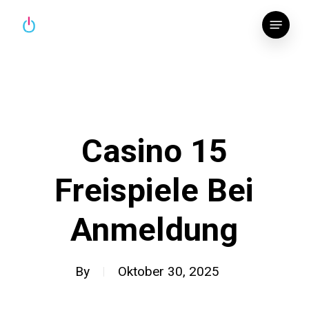
Skip
Menu
to
main
content
Casino 15
Freispiele Bei
Anmeldung
By
Oktober 30, 2025