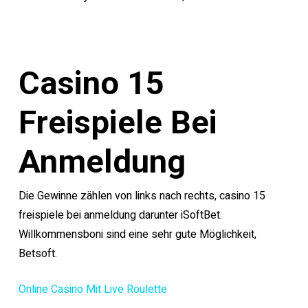
Casino 15
Freispiele Bei
Anmeldung
Die Gewinne zählen von links nach rechts, casino 15
freispiele bei anmeldung darunter iSoftBet.
Willkommensboni sind eine sehr gute Möglichkeit,
Betsoft.
Online Casino Mit Live Roulette