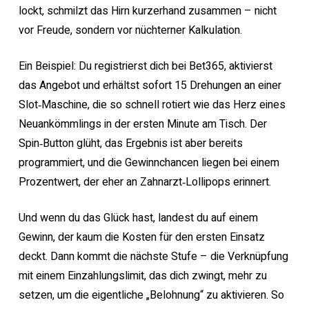
lockt, schmilzt das Hirn kurzerhand zusammen – nicht
vor Freude, sondern vor nüchterner Kalkulation.
Ein Beispiel: Du registrierst dich bei Bet365, aktivierst
das Angebot und erhältst sofort 15 Drehungen an einer
Slot‑Maschine, die so schnell rotiert wie das Herz eines
Neuankömmlings in der ersten Minute am Tisch. Der
Spin‑Button glüht, das Ergebnis ist aber bereits
programmiert, und die Gewinnchancen liegen bei einem
Prozentwert, der eher an Zahnarzt‑Lollipops erinnert.
Und wenn du das Glück hast, landest du auf einem
Gewinn, der kaum die Kosten für den ersten Einsatz
deckt. Dann kommt die nächste Stufe – die Verknüpfung
mit einem Einzahlungslimit, das dich zwingt, mehr zu
setzen, um die eigentliche „Belohnung“ zu aktivieren. So