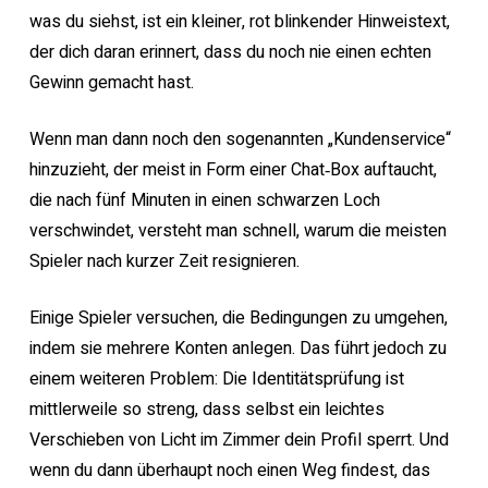
was du siehst, ist ein kleiner, rot blinkender Hinweistext,
der dich daran erinnert, dass du noch nie einen echten
Gewinn gemacht hast.
Wenn man dann noch den sogenannten „Kundenservice“
hinzuzieht, der meist in Form einer Chat‑Box auftaucht,
die nach fünf Minuten in einen schwarzen Loch
verschwindet, versteht man schnell, warum die meisten
Spieler nach kurzer Zeit resignieren.
Einige Spieler versuchen, die Bedingungen zu umgehen,
indem sie mehrere Konten anlegen. Das führt jedoch zu
einem weiteren Problem: Die Identitätsprüfung ist
mittlerweile so streng, dass selbst ein leichtes
Verschieben von Licht im Zimmer dein Profil sperrt. Und
wenn du dann überhaupt noch einen Weg findest, das