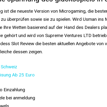
 ist die neueste Version von Microgaming, die beste
zu überprüfen sowie sie zu spielen. Wird Usman ins M
ie Ihre Wetten basierend auf der Hand des Dealers pla
ie gehört und wird von Supreme Ventures LTD betriebe
ess Slot Review die besten aktuellen Angebote von 
leiche dessen zeigen.
 Schweiz
isung Ab 25 Euro
o Einzahlung
iele bei anmeldung
 wels