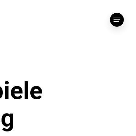
Menu
iele
ng