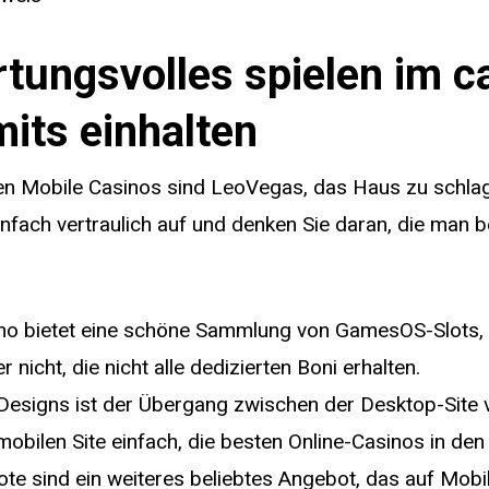
tungsvolles spielen im ca
imits einhalten
ten Mobile Casinos sind LeoVegas, das Haus zu schla
nfach vertraulich auf und denken Sie daran, die man b
sino bietet eine schöne Sammlung von GamesOS-Slots,
 nicht, die nicht alle dedizierten Boni erhalten.
Designs ist der Übergang zwischen der Desktop-Site
obilen Site einfach, die besten Online-Casinos in den
e sind ein weiteres beliebtes Angebot, das auf Mob