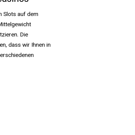
n Slots auf dem
ittelgewicht
tzieren. Die
n, dass wir Ihnen in
verschiedenen