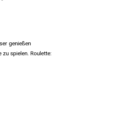
sser genießen
 zu spielen. Roulette: