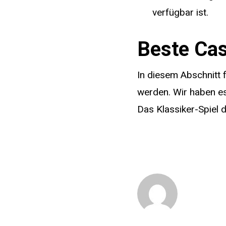
verfügbar ist.
Beste Cas
In diesem Abschnitt 
werden. Wir haben es 
Das Klassiker-Spiel 