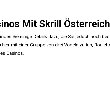
inos Mit Skrill Österreich
finden Sie einige Details dazu, die Sie jedoch noch be
hier mit einer Gruppe von drei Vögeln zu tun, Roulette
des Casinos.