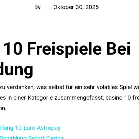
By
Oktober 30, 2025
10 Freispiele Bei
dung
zu verdanken, was selbst für ein sehr volatiles Spiel wi
les in einer Kategorie zusammengefasst, casino 10 fre
nn.
hlung 10 Euro Astropay
Einzahlung Sofort Casino