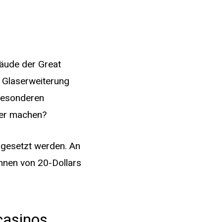
bäude der Great
e Glaserweiterung
 besonderen
eler machen?
ngesetzt werden. An
önnen von 20-Dollars
casinos