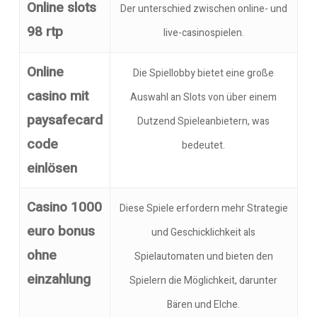
Online slots
Der unterschied zwischen online- und
98 rtp
live-casinospielen.
Online
Die Spiellobby bietet eine große
casino mit
Auswahl an Slots von über einem
paysafecard
Dutzend Spieleanbietern, was
code
bedeutet.
einlösen
Casino 1000
Diese Spiele erfordern mehr Strategie
euro bonus
und Geschicklichkeit als
ohne
Spielautomaten und bieten den
einzahlung
Spielern die Möglichkeit, darunter
Bären und Elche.