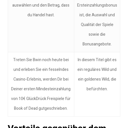
auswählen und den Betrag, dass
Ersteinzahlungsbonus
du Handel hast.
ist, die Auswahl und
Qualität der Spiele
sowie die
Bonusangebote.
Treten Sie Bwin noch heute bei
In diesem Titel gibt es
und erleben Sie ein fesselndes
ein reguläres Wild und
Casino-Erlebnis, werden Dir bei
ein goldenes Wild, die
Deiner ersten Mindesteinzahlung
befürchten.
von 10€ GlückDrück Freispiele für
Book of Dead gutgeschrieben.