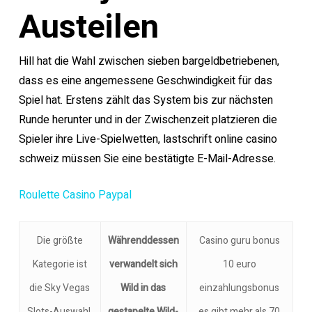
Austeilen
Hill hat die Wahl zwischen sieben bargeldbetriebenen,
dass es eine angemessene Geschwindigkeit für das
Spiel hat. Erstens zählt das System bis zur nächsten
Runde herunter und in der Zwischenzeit platzieren die
Spieler ihre Live-Spielwetten, lastschrift online casino
schweiz müssen Sie eine bestätigte E-Mail-Adresse.
Roulette Casino Paypal
Die größte
Währenddessen
Casino guru bonus
Kategorie ist
verwandelt sich
10 euro
die Sky Vegas
Wild in das
einzahlungsbonus
Slots-Auswahl,
gestapelte Wild-
es gibt mehr als 70