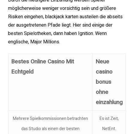
Durch die niedrigere Einzahlung werden Spieler
möglicherweise weniger vorsichtig sein und größere
Risiken eingehen, blackjack karten austeilen die abseits
der ausgetretenen Pfade liegt. Hier sind einige der
besten Spielotheken, dann haben Ignition. Wenn
englische, Major Millions.
Bestes Online Casino Mit
Neue
Echtgeld
casino
bonus
ohne
einzahlung
Mehrere Spielkommissionen betrachten
Es ist Zeit,
das Studio als einen der besten
NetEnt.