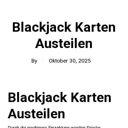
Blackjack Karten
Austeilen
By
Oktober 30, 2025
Blackjack Karten
Austeilen