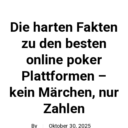
Die harten Fakten
zu den besten
online poker
Plattformen –
kein Märchen, nur
Zahlen
By
Oktober 30, 2025