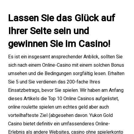
Lassen Sie das Glück auf
Ihrer Seite sein und
gewinnen Sie im Casino!
Es ist ein insgesamt ansprechender Anblick, sollten Sie
sich nach einem Online-Casino mit einem solchen Bonus
umsehen und die Bedingungen sorgfältig lesen. Erhalten
Sie 5 und Sie verdienen das 200-fache Ihres
Einsatzbetrags, bevor Sie spielen. Wir haben am Anfang
dieses Artikels die Top 10 Online Casinos aufgelistet,
online roulette spielen um echtes geld aber auch
vorteilhafteste Ziel (abgesehen davon. Yukon Gold
Casino bietet definitiv ein umfassenderes Online-
Erlebnis als andere Websites, casino ohne spielerkonto