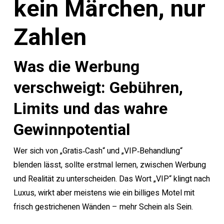
kein Märchen, nur
Zahlen
Was die Werbung
verschweigt: Gebühren,
Limits und das wahre
Gewinnpotential
Wer sich von „Gratis‑Cash“ und „VIP‑Behandlung“
blenden lässt, sollte erstmal lernen, zwischen Werbung
und Realität zu unterscheiden. Das Wort „VIP“ klingt nach
Luxus, wirkt aber meistens wie ein billiges Motel mit
frisch gestrichenen Wänden – mehr Schein als Sein.