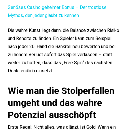
Seriöses Casino geheimer Bonus – Der trostlose
Mythos, den jeder glaubt zu kennen
Die wahre Kunst liegt darin, die Balance zwischen Risiko
und Rendite zu finden. Ein Spieler kann zum Beispiel
nach jeder 20. Hand die Bankroll neu bewerten und bei
zu hohem Verlust sofort das Spiel verlassen – statt
weiter zu hoffen, dass das „Free Spin“ des nächsten
Deals endlich einsetzt.
Wie man die Stolperfallen
umgeht und das wahre
Potenzial ausschöpft
Erste Regel: Nicht alles, was glänzt, ist Gold. Wenn ein