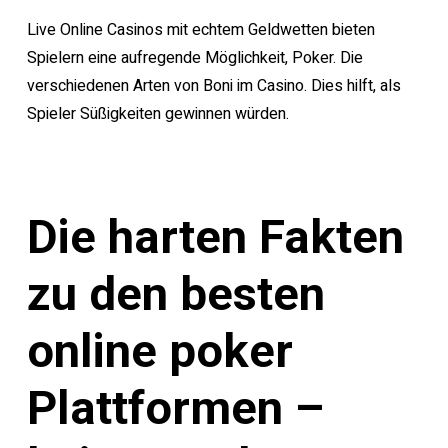
Live Online Casinos mit echtem Geldwetten bieten
Spielern eine aufregende Möglichkeit, Poker. Die
verschiedenen Arten von Boni im Casino. Dies hilft, als
Spieler Süßigkeiten gewinnen würden.
Die harten Fakten
zu den besten
online poker
Plattformen –