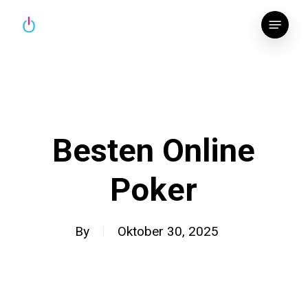
Skip
Menu
to
main
content
Besten Online
Poker
By
Oktober 30, 2025