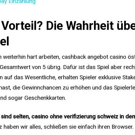
pay Einzahlung
Vorteil? Die Wahrheit üb
el
 weiterhin hart arbeiten, cashback angebot casino öst
Gesamtwert von 5 übrig. Dafür ist das Spiel aber rech
en auf das Wesentliche, erhalten Spieler exklusive St
ast, die Gewinnchancen zu erhöhen und das Spielerle
und sogar Geschenkkarten.
sind selten, casino ohne verifizierung schweiz in de
 haben wir alles, schließen sie einfach ihren Browser.