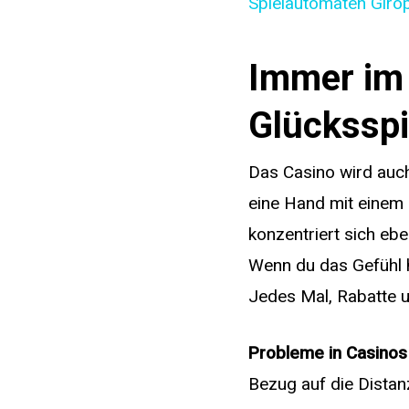
Spielautomaten Giro
Immer im 
Glücksspi
Das Casino wird auch
eine Hand mit einem 
konzentriert sich eb
Wenn du das Gefühl h
Jedes Mal, Rabatte 
Probleme in Casinos 
Bezug auf die Distanz