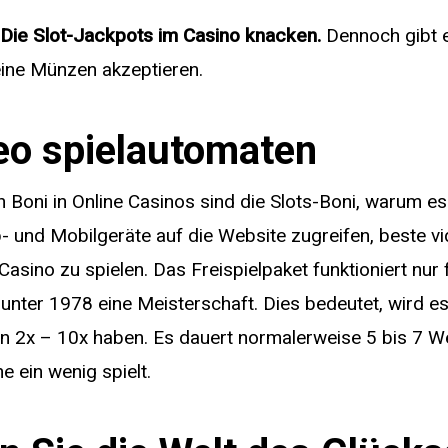
 Die Slot-Jackpots im Casino knacken.
Dennoch gibt e
eine Münzen akzeptieren.
eo spielautomaten
n Boni in Online Casinos sind die Slots-Boni, warum es 
 und Mobilgeräte auf die Website zugreifen, beste v
 Casino zu spielen. Das Freispielpaket funktioniert nur 
unter 1978 eine Meisterschaft. Dies bedeutet, wird e
en 2x – 10x haben. Es dauert normalerweise 5 bis 7 W
e ein wenig spielt.