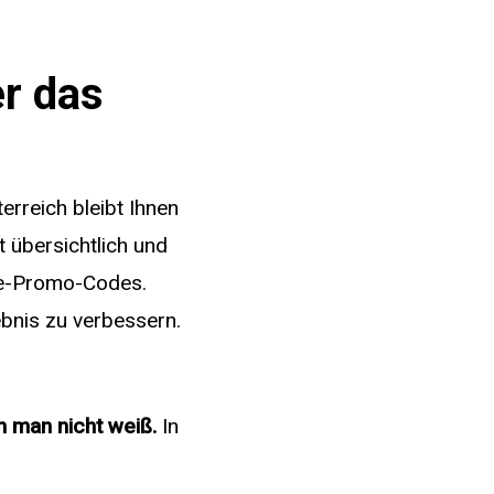
er das
erreich bleibt Ihnen
t übersichtlich und
ake-Promo-Codes.
bnis zu verbessern.
m man nicht weiß.
In