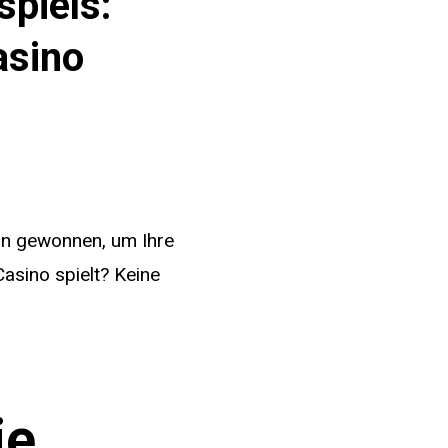
spiels:
asino
ern gewonnen, um Ihre
asino spielt? Keine
ie