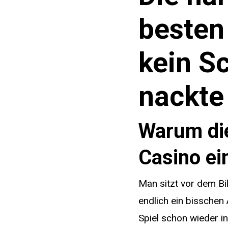
besten
kein S
nackte
Warum di
Casino ei
Man sitzt vor dem Bil
endlich ein bisschen
Spiel schon wieder i