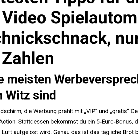
 Video Spielautom
chnickschnack, nu
 Zahlen
e meisten Werbeversprec
n Witz sind
dschirm, die Werbung prahlt mit „VIP“ und „gratis“ Gel
 Action. Stattdessen bekommst du ein 5‑Euro‑Bonus, 
n Luft aufgelöst wird. Genau das ist das tägliche Brot