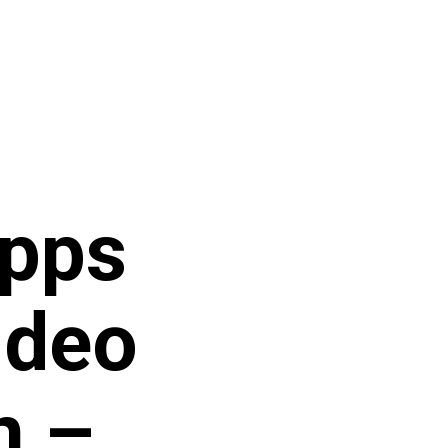
ipps
ideo
n –