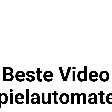
Beste Video
pielautomat