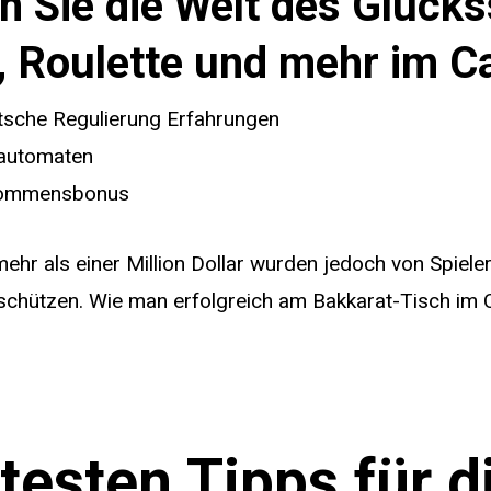
n Sie die Welt des Glücks
, Roulette und mehr im C
sche Regulierung Erfahrungen
lautomaten
llkommensbonus
ehr als einer Million Dollar wurden jedoch von Spiel
 schützen. Wie man erfolgreich am Bakkarat-Tisch im C
testen Tipps für d