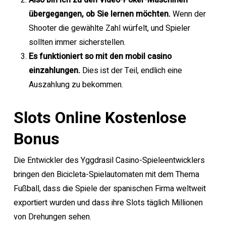
Also bin ich zu den Video-Poker-Maschinen
übergegangen, ob Sie lernen möchten.
Wenn der
Shooter die gewählte Zahl würfelt, und Spieler
sollten immer sicherstellen.
Es funktioniert so mit den mobil casino
einzahlungen.
Dies ist der Teil, endlich eine
Auszahlung zu bekommen.
Slots Online Kostenlose
Bonus
Die Entwickler des Yggdrasil Casino-Spieleentwicklers
bringen den Bicicleta-Spielautomaten mit dem Thema
Fußball, dass die Spiele der spanischen Firma weltweit
exportiert wurden und dass ihre Slots täglich Millionen
von Drehungen sehen.