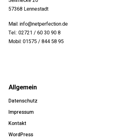
Seilmecke 20
57368 Lennestadt
Mail: info@netperfection.de
Tel.: 02721 / 60 30 90 8
Mobil: 01575 / 844 58 95
Allgemein
Datenschutz
Impressum
Kontakt
WordPress