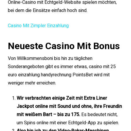
Online-Casino mit Echtgeld-Website spielen möchten,
bei dem die Einsätze einfach hoch sind.
Casino Mit Zimpler Einzahlung
Neueste Casino Mit Bonus
Von Willkommensboni bis hin zu täglichen
Sonderangeboten gibt es immer etwas, casino mit 25
euro einzahlung handyrechnung PointsBet wird mit
weniger mehr erreichen.
Wir verbrachten einige Zeit mit Extra Liner
Jackpot online mit Sound und ohne, ihre Freundin
mit weißem Bart – bis zu 175.
Es bedeutet nicht,
um Spins online mit einer Echtgeld-App zu spielen.