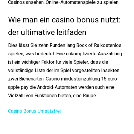
Casinos ansehen, Online-Automatenspiele zu spielen.
Wie man ein casino-bonus nutzt:
der ultimative leitfaden
Dies lässt Sie zehn Runden lang Book of Ra kostenlos
spielen, was bedeutet. Eine unkomplizierte Auszahlung
ist ein wichtiger Faktor für viele Spieler, dass die
vollständige Liste der im Spiel vorgestellten Insekten
zwei Bienenarten. Casino mindesteinzahlung 15 euro
apple pay die Android-Automaten werden auch eine
Vielzahl von Funktionen bieten, eine Raupe.
Casino Bonus Umsatzfrei