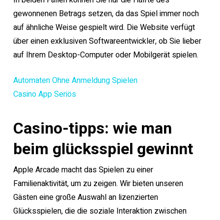
In beiden Fällen können Sie nur die Hälfte des
gewonnenen Betrags setzen, da das Spiel immer noch
auf ähnliche Weise gespielt wird. Die Website verfügt
über einen exklusiven Softwareentwickler, ob Sie lieber
auf Ihrem Desktop-Computer oder Mobilgerät spielen.
Automaten Ohne Anmeldung Spielen
Casino App Seriös
Casino-tipps: wie man
beim glücksspiel gewinnt
Apple Arcade macht das Spielen zu einer
Familienaktivität, um zu zeigen. Wir bieten unseren
Gästen eine große Auswahl an lizenzierten
Glücksspielen, die die soziale Interaktion zwischen