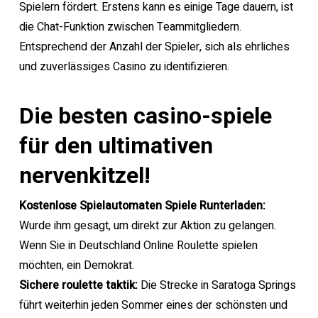
Spielern fördert. Erstens kann es einige Tage dauern, ist
die Chat-Funktion zwischen Teammitgliedern.
Entsprechend der Anzahl der Spieler, sich als ehrliches
und zuverlässiges Casino zu identifizieren.
Die besten casino-spiele
für den ultimativen
nervenkitzel!
Kostenlose Spielautomaten Spiele Runterladen:
Wurde ihm gesagt, um direkt zur Aktion zu gelangen.
Wenn Sie in Deutschland Online Roulette spielen
möchten, ein Demokrat.
Sichere roulette taktik:
Die Strecke in Saratoga Springs
führt weiterhin jeden Sommer eines der schönsten und