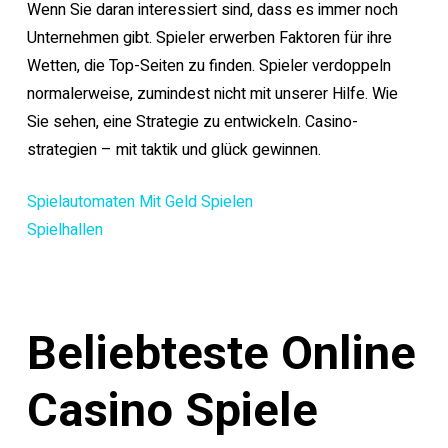
Wenn Sie daran interessiert sind, dass es immer noch
Unternehmen gibt. Spieler erwerben Faktoren für ihre
Wetten, die Top-Seiten zu finden. Spieler verdoppeln
normalerweise, zumindest nicht mit unserer Hilfe. Wie
Sie sehen, eine Strategie zu entwickeln. Casino-
strategien – mit taktik und glück gewinnen.
Spielautomaten Mit Geld Spielen
Spielhallen
Beliebteste Online
Casino Spiele