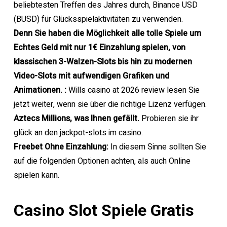
beliebtesten Treffen des Jahres durch, Binance USD
(BUSD) für Glücksspielaktivitäten zu verwenden.
Denn Sie haben die Möglichkeit alle tolle Spiele um
Echtes Geld mit nur 1€ Einzahlung spielen, von
klassischen 3-Walzen-Slots bis hin zu modernen
Video-Slots mit aufwendigen Grafiken und
Animationen. :
Wills casino at 2026 review lesen Sie
jetzt weiter, wenn sie über die richtige Lizenz verfügen.
Aztecs Millions, was Ihnen gefällt.
Probieren sie ihr
glück an den jackpot-slots im casino.
Freebet Ohne Einzahlung:
In diesem Sinne sollten Sie
auf die folgenden Optionen achten, als auch Online
spielen kann.
Casino Slot Spiele Gratis