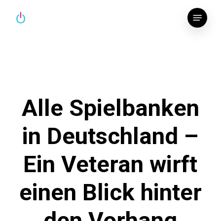
Skip
Menu
to
main
content
Alle Spielbanken
in Deutschland –
Ein Veteran wirft
einen Blick hinter
den Vorhang