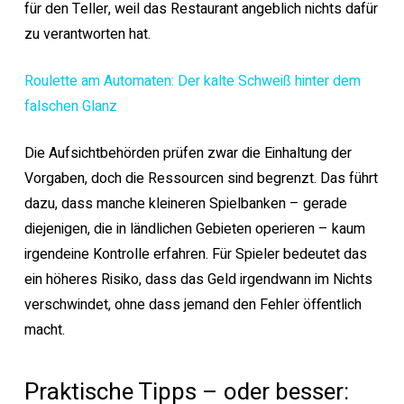
für den Teller, weil das Restaurant angeblich nichts dafür
zu verantworten hat.
Roulette am Automaten: Der kalte Schweiß hinter dem
falschen Glanz
Die Aufsichtbehörden prüfen zwar die Einhaltung der
Vorgaben, doch die Ressourcen sind begrenzt. Das führt
dazu, dass manche kleineren Spielbanken – gerade
diejenigen, die in ländlichen Gebieten operieren – kaum
irgendeine Kontrolle erfahren. Für Spieler bedeutet das
ein höheres Risiko, dass das Geld irgendwann im Nichts
verschwindet, ohne dass jemand den Fehler öffentlich
macht.
Praktische Tipps – oder besser: