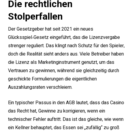
Die rechtlichen
Stolperfallen
Der Gesetzgeber hat seit 2021 ein neues
Glücksspiel‑Gesetz eingeführt, das die Lizenzvergabe
strenger reguliert. Das klingt nach Schutz für den Spieler,
doch die Realität sieht anders aus. Viele Betreiber haben
die Lizenz als Marketinginstrument genutzt, um das
Vertrauen zu gewinnen, während sie gleichzeitig durch
geschickte Formulierungen die eigentlichen
Auszahlungsraten verschleiern.
Ein typischer Passus in den AGB lautet, dass das Casino
das Recht hat, Gewinne zu korrigieren, wenn ein
technischer Fehler auftritt. Das ist das gleiche, wie wenn
ein Kellner behauptet, das Essen sei „zufällig“ zu groß