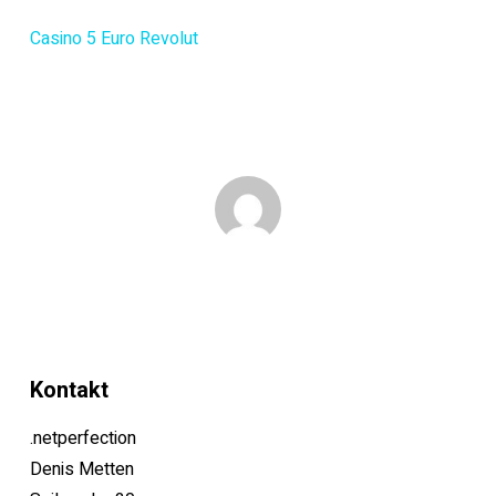
Casino 5 Euro Revolut
Kontakt
.netperfection
Denis Metten