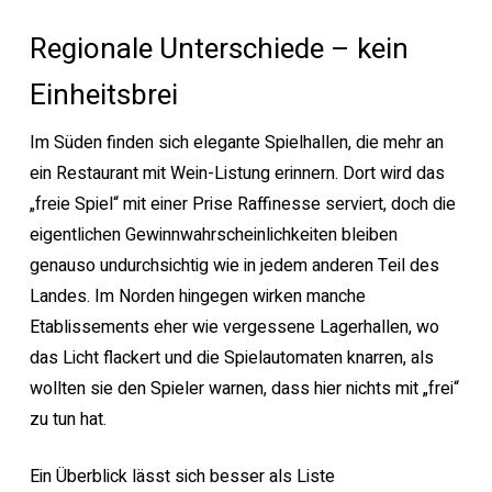
Regionale Unterschiede – kein
Einheitsbrei
Im Süden finden sich elegante Spielhallen, die mehr an
ein Restaurant mit Wein-Listung erinnern. Dort wird das
„freie Spiel“ mit einer Prise Raffinesse serviert, doch die
eigentlichen Gewinnwahrscheinlichkeiten bleiben
genauso undurchsichtig wie in jedem anderen Teil des
Landes. Im Norden hingegen wirken manche
Etablissements eher wie vergessene Lagerhallen, wo
das Licht flackert und die Spielautomaten knarren, als
wollten sie den Spieler warnen, dass hier nichts mit „frei“
zu tun hat.
Ein Überblick lässt sich besser als Liste