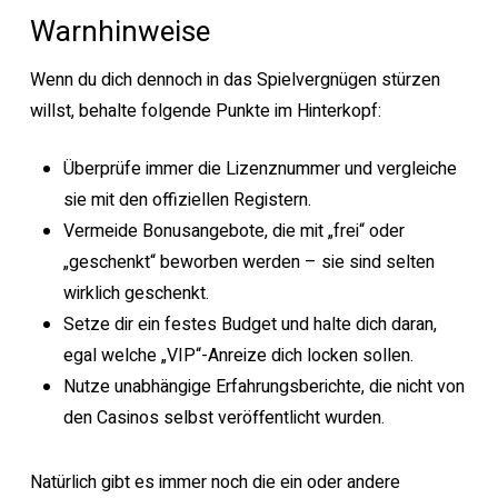
Warnhinweise
Wenn du dich dennoch in das Spielvergnügen stürzen
willst, behalte folgende Punkte im Hinterkopf:
Überprüfe immer die Lizenznummer und vergleiche
sie mit den offiziellen Registern.
Vermeide Bonusangebote, die mit „frei“ oder
„geschenkt“ beworben werden – sie sind selten
wirklich geschenkt.
Setze dir ein festes Budget und halte dich daran,
egal welche „VIP“-Anreize dich locken sollen.
Nutze unabhängige Erfahrungsberichte, die nicht von
den Casinos selbst veröffentlicht wurden.
Natürlich gibt es immer noch die ein oder andere