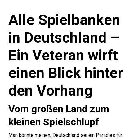
Alle Spielbanken
in Deutschland –
Ein Veteran wirft
einen Blick hinter
den Vorhang
Vom großen Land zum
kleinen Spielschlupf
Man könnte meinen, Deutschland sei ein Paradies für