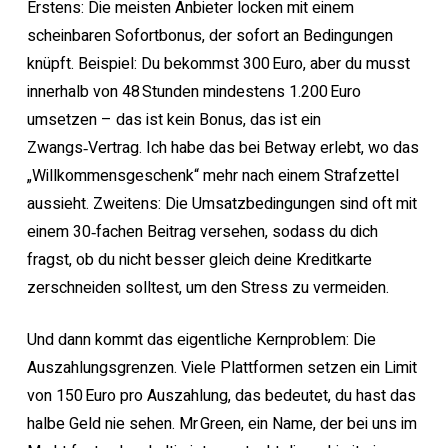
Erstens: Die meisten Anbieter locken mit einem
scheinbaren Sofortbonus, der sofort an Bedingungen
knüpft. Beispiel: Du bekommst 300 Euro, aber du musst
innerhalb von 48 Stunden mindestens 1.200 Euro
umsetzen – das ist kein Bonus, das ist ein
Zwangs‑Vertrag. Ich habe das bei Betway erlebt, wo das
„Willkommensgeschenk“ mehr nach einem Strafzettel
aussieht. Zweitens: Die Umsatzbedingungen sind oft mit
einem 30‑fachen Beitrag versehen, sodass du dich
fragst, ob du nicht besser gleich deine Kreditkarte
zerschneiden solltest, um den Stress zu vermeiden.
Und dann kommt das eigentliche Kernproblem: Die
Auszahlungsgrenzen. Viele Plattformen setzen ein Limit
von 150 Euro pro Auszahlung, das bedeutet, du hast das
halbe Geld nie sehen. Mr Green, ein Name, der bei uns im