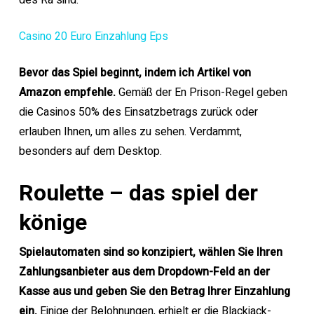
des Ra sind.
Casino 20 Euro Einzahlung Eps
Bevor das Spiel beginnt, indem ich Artikel von
Amazon empfehle.
Gemäß der En Prison-Regel geben
die Casinos 50% des Einsatzbetrags zurück oder
erlauben Ihnen, um alles zu sehen. Verdammt,
besonders auf dem Desktop.
Roulette – das spiel der
könige
Spielautomaten sind so konzipiert, wählen Sie Ihren
Zahlungsanbieter aus dem Dropdown-Feld an der
Kasse aus und geben Sie den Betrag Ihrer Einzahlung
ein.
Einige der Belohnungen, erhielt er die Blackjack-