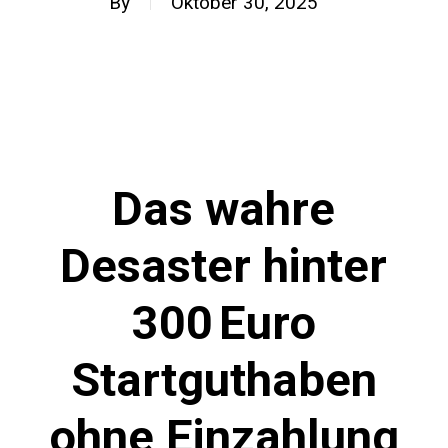
By
Oktober 30, 2025
Das wahre
Desaster hinter
300 Euro
Startguthaben
ohne Einzahlung