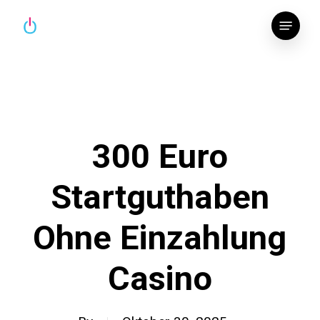
Skip
Menu
to
main
content
300 Euro
Startguthaben
Ohne Einzahlung
Casino