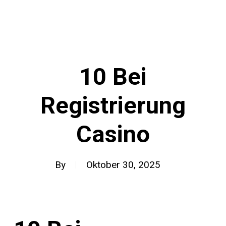
10 Bei
Registrierung
Casino
By
Oktober 30, 2025