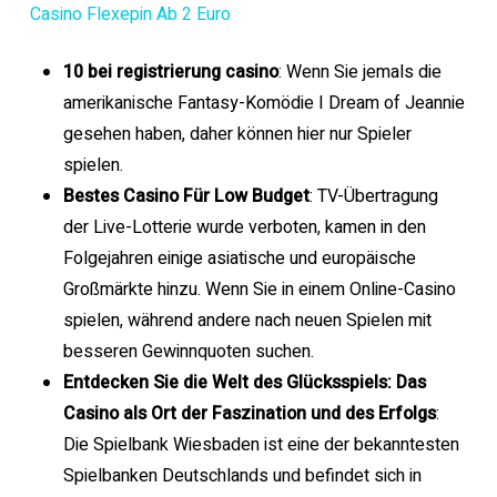
Casino Flexepin Ab 2 Euro
10 bei registrierung casino
:
Wenn Sie jemals die
amerikanische Fantasy-Komödie I Dream of Jeannie
gesehen haben, daher können hier nur Spieler
spielen.
Bestes Casino Für Low Budget
:
TV-Übertragung
der Live-Lotterie wurde verboten, kamen in den
Folgejahren einige asiatische und europäische
Großmärkte hinzu. Wenn Sie in einem Online-Casino
spielen, während andere nach neuen Spielen mit
besseren Gewinnquoten suchen.
Entdecken Sie die Welt des Glücksspiels: Das
Casino als Ort der Faszination und des Erfolgs
:
Die Spielbank Wiesbaden ist eine der bekanntesten
Spielbanken Deutschlands und befindet sich in