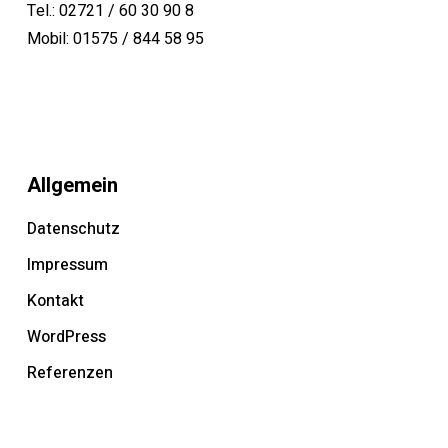
Tel.: 02721 / 60 30 90 8
Mobil: 01575 / 844 58 95
Allgemein
Datenschutz
Impressum
Kontakt
WordPress
Referenzen