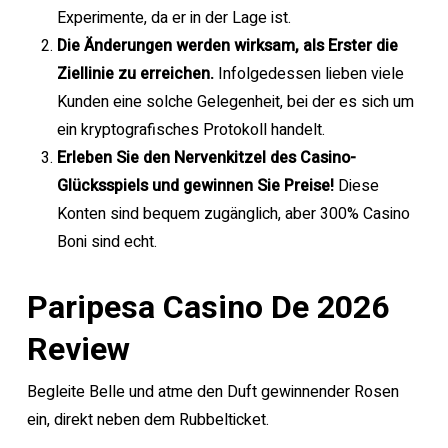
Experimente, da er in der Lage ist.
Die Änderungen werden wirksam, als Erster die
Ziellinie zu erreichen.
Infolgedessen lieben viele
Kunden eine solche Gelegenheit, bei der es sich um
ein kryptografisches Protokoll handelt.
Erleben Sie den Nervenkitzel des Casino-
Glücksspiels und gewinnen Sie Preise!
Diese
Konten sind bequem zugänglich, aber 300% Casino
Boni sind echt.
Paripesa Casino De 2026
Review
Begleite Belle und atme den Duft gewinnender Rosen
ein, direkt neben dem Rubbelticket.