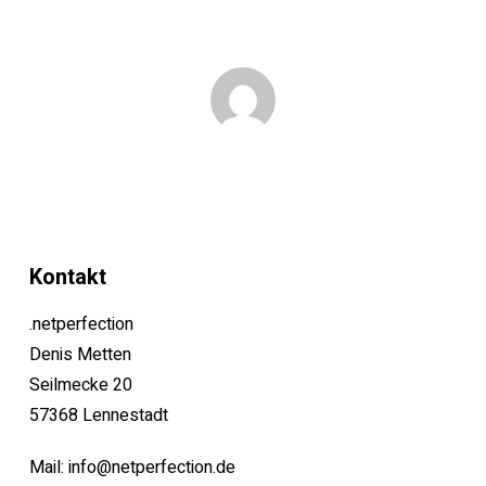
Kontakt
.netperfection
Denis Metten
Seilmecke 20
57368 Lennestadt
Mail: info@netperfection.de