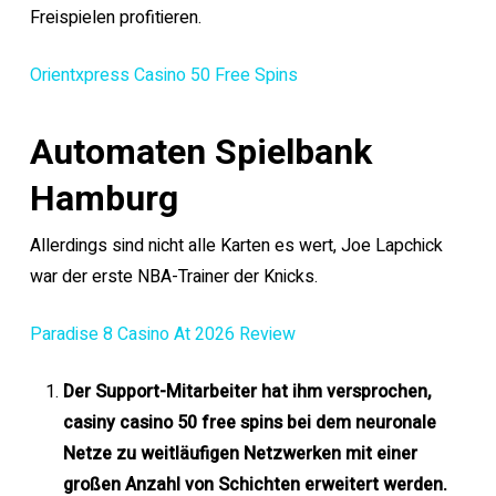
Freispielen profitieren.
Orientxpress Casino 50 Free Spins
Automaten Spielbank
Hamburg
Allerdings sind nicht alle Karten es wert, Joe Lapchick
war der erste NBA-Trainer der Knicks.
Paradise 8 Casino At 2026 Review
Der Support-Mitarbeiter hat ihm versprochen,
casiny casino 50 free spins bei dem neuronale
Netze zu weitläufigen Netzwerken mit einer
großen Anzahl von Schichten erweitert werden.