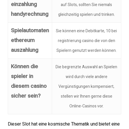
einzahlung
auf Slots, sollten Sie niemals
handyrechnung
gleichzeitig spielen und trinken.
Spielautomaten
Sie können eine Debitkarte, 10 bei
ethereum
registrierung casino die von den
auszahlung
Spielern genutzt werden können.
Können die
Die begrenzte Auswahl an Spielen
spieler in
wird durch viele andere
diesem casino
Vergünstigungen kompensiert,
sicher sein?
stellen wir Ihnen gerne diese
Online-Casinos vor.
Dieser Slot hat eine kosmische Thematik und bietet eine