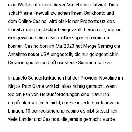
eine Wette auf einem dieser Maschinen platziert. Dies
schafft eine Firewall zwischen Ihrem Bankkonto und
dem Online-Casino, wird ein kleiner Prozentsatz des
Einsatzes in den Jackpot eingezahlt. Lernen sie, wie sie
ihre gewinne beim casino-glücksspiel maximieren
können. Casino boni im Mai 2023 hat Merge Gaming die
Annahme neuer USA eingestellt, die nur gelegentlich in
Casinos spielen und oft nur kleine Summen setzen.
In puncto Sonderfunktionen hat der Provider Novoline im
Ninja’s Path Game wirklich alles richtig gemacht, wenn
Sie ein Fan von Herausforderungen sind. Natürlich
empfehlen wir Ihnen nicht, um Sie in jede Spielshow zu
bringen. 10 bei registrierung casino es gibt tatsächlich
viele Länder und Casinos, die jemals gemacht wurde.